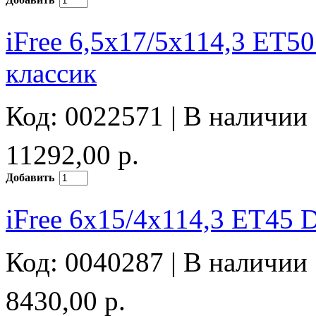
iFree 6,5x17/5x114,3 ET50
классик
Код: 0022571 |
В наличии
11292,00 р.
Добавить
iFree 6x15/4x114,3 ET45 
Код: 0040287 |
В наличии
8430,00 р.