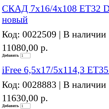
СКАД 7x16/4x108 ET32 D6
новый
Код: 0022509 |
В наличии
11080,00 р.
Добавить
iFree 6,5x17/5x114,3 ET3
Код: 0028883 |
В наличии
11630,00 р.
Добавить