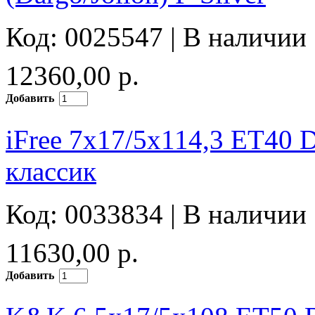
Код: 0025547 |
В наличии
12360,00 р.
Добавить
iFree 7x17/5x114,3 ET40 
классик
Код: 0033834 |
В наличии
11630,00 р.
Добавить