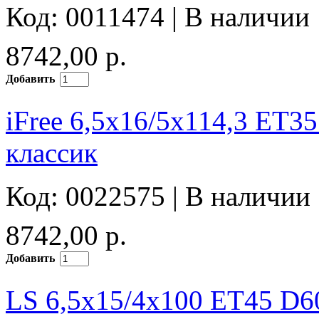
Код: 0011474 |
В наличии
8742,00 р.
Добавить
iFree 6,5x16/5x114,3 ET3
классик
Код: 0022575 |
В наличии
8742,00 р.
Добавить
LS 6,5x15/4x100 ET45 D60