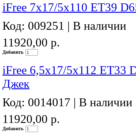
iFree 7x17/5x110 ET39 D6
Код: 009251 |
В наличии
11920,00 р.
Добавить
iFree 6,5x17/5x112 ET33 
Джек
Код: 0014017 |
В наличии
11920,00 р.
Добавить