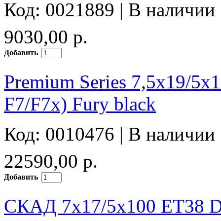
Код: 0021889 |
В наличии
9030,00 р.
Добавить
Premium Series 7,5x19/5x
F7/F7x) Fury black
Код: 0010476 |
В наличии
22590,00 р.
Добавить
СКАД 7x17/5x100 ET38 D