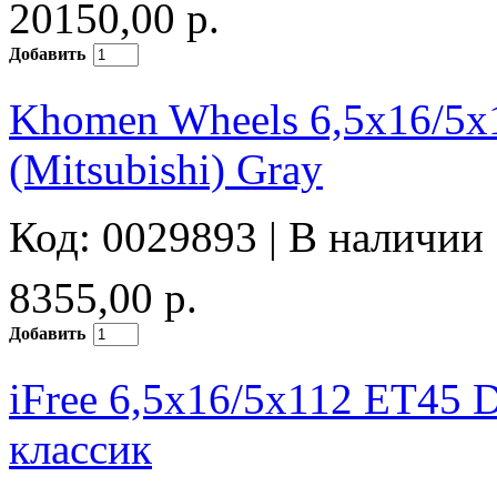
20150,00 р.
Добавить
Khomen Wheels 6,5x16/5
(Mitsubishi) Gray
Код: 0029893 |
В наличии
8355,00 р.
Добавить
iFree 6,5x16/5x112 ET45 
классик