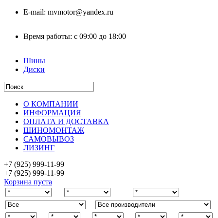
E-mail:
mvmotor@yandex.ru
Время работы:
с 09:00 до 18:00
Шины
Диски
О КОМПАНИИ
ИНФОРМАЦИЯ
ОПЛАТА И ДОСТАВКА
ШИНОМОНТАЖ
САМОВЫВОЗ
ЛИЗИНГ
+7 (925)
999-11-99
+7 (925)
999-11-99
Корзина пуста