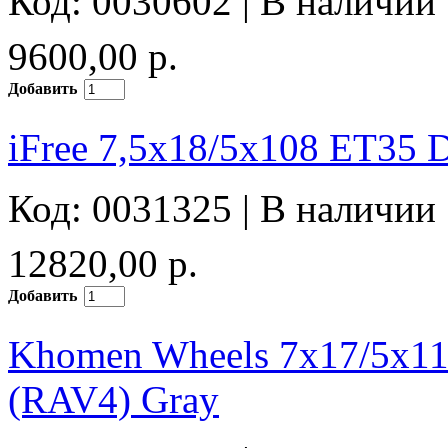
Код: 0030602 |
В наличии
9600,00 р.
Добавить
iFree 7,5x18/5x108 ET35
Код: 0031325 |
В наличии
12820,00 р.
Добавить
Khomen Wheels 7x17/5x1
(RAV4) Gray