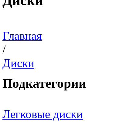
Диски
Главная
/
Диски
Подкатегории
Легковые диски