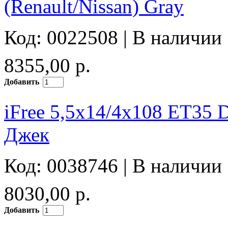
(Renault/Nissan) Gray
Код: 0022508 |
В наличии
8355,00 р.
Добавить
iFree 5,5x14/4x108 ET35 
Джек
Код: 0038746 |
В наличии
8030,00 р.
Добавить