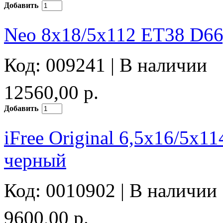
Добавить
Neo 8x18/5x112 ET38 D66
Код: 009241 |
В наличии
12560,00 р.
Добавить
iFree Original 6,5x16/5x
черный
Код: 0010902 |
В наличии
9600,00 р.