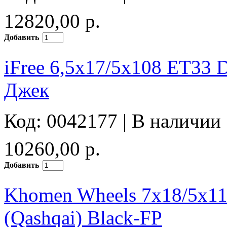
12820,00 р.
Добавить
iFree 6,5x17/5x108 ET33 
Джек
Код: 0042177 |
В наличии
10260,00 р.
Добавить
Khomen Wheels 7x18/5x1
(Qashqai) Black-FP