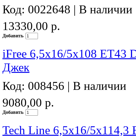
Код: 0022648 |
В наличии
13330,00 р.
Добавить
iFree 6,5x16/5x108 ET43 
Джек
Код: 008456 |
В наличии
9080,00 р.
Добавить
Tech Line 6,5x16/5x114,3 