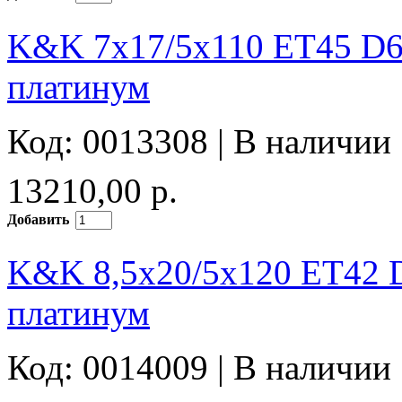
K&K 7x17/5x110 ET45 D6
платинум
Код: 0013308 |
В наличии
13210,00 р.
Добавить
K&K 8,5x20/5x120 ET42 D
платинум
Код: 0014009 |
В наличии