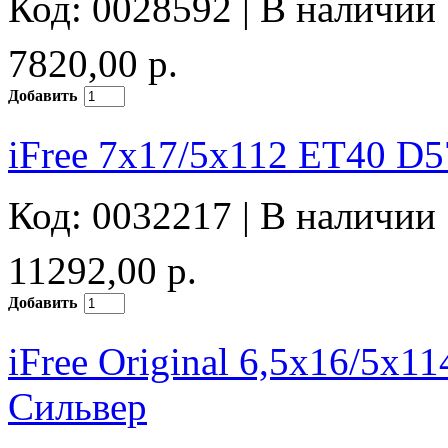
Код: 0028592 |
В наличии
7820,00 р.
Добавить
iFree 7x17/5x112 ET40 D5
Код: 0032217 |
В наличии
11292,00 р.
Добавить
iFree Original 6,5x16/5x
Сильвер