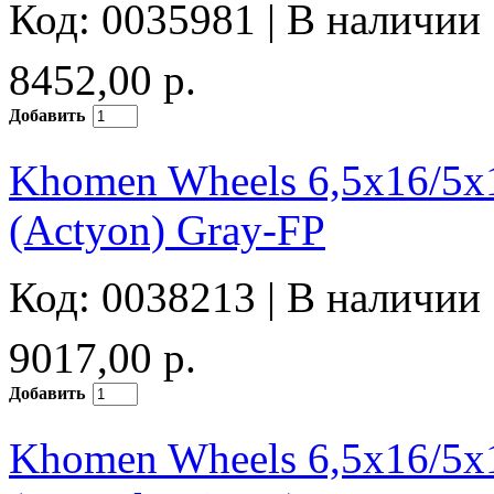
Код: 0035981 |
В наличии
8452,00 р.
Добавить
Khomen Wheels 6,5x16/5
(Actyon) Gray-FP
Код: 0038213 |
В наличии
9017,00 р.
Добавить
Khomen Wheels 6,5x16/5