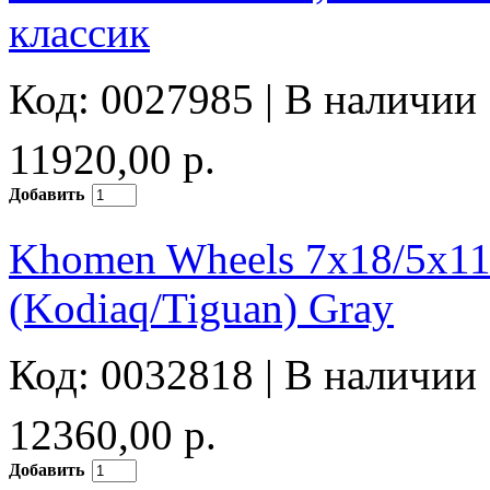
классик
Код: 0027985 |
В наличии
11920,00 р.
Добавить
Khomen Wheels 7x18/5x1
(Kodiaq/Tiguan) Gray
Код: 0032818 |
В наличии
12360,00 р.
Добавить