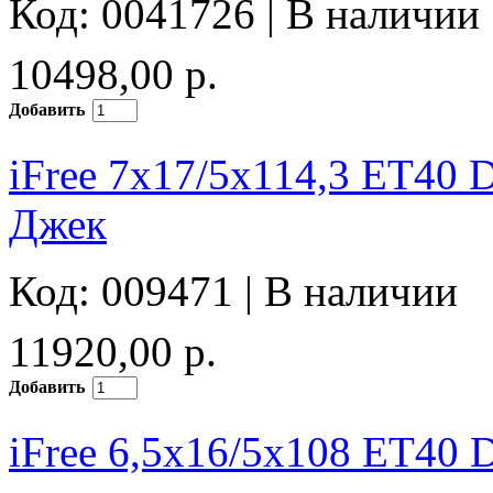
Код: 0041726 |
В наличии
10498,00 р.
Добавить
iFree 7x17/5x114,3 ET40 
Джек
Код: 009471 |
В наличии
11920,00 р.
Добавить
iFree 6,5x16/5x108 ET40 