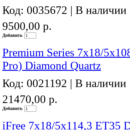
Код: 0035672 |
В наличии
9500,00 р.
Добавить
Premium Series 7x18/5x10
Pro) Diamond Quartz
Код: 0021192 |
В наличии
21470,00 р.
Добавить
iFree 7x18/5x114,3 ET35 