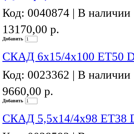
Код: 0040874 |
В наличии
13170,00 р.
Добавить
СКАД 6x15/4x100 ET50 D6
Код: 0023362 |
В наличии
9660,00 р.
Добавить
СКАД 5,5x14/4x98 ET38 