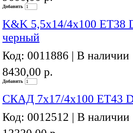
Добавить
K&K 5,5x14/4x100 ET38 D
черный
Код: 0011886 |
В наличии
8430,00 р.
Добавить
СКАД 7x17/4x100 ET43 D
Код: 0012512 |
В наличии