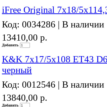
iFree Original 7x18/5x11
Код: 0034286 |
В наличии
13410,00 р.
Добавить
K&K 7x17/5x108 ET43 D6
черный
Код: 0012546 |
В наличии
13840,00 р.
Добавить