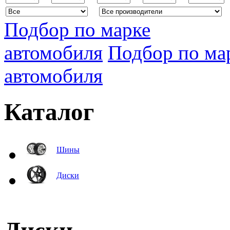
Подбор по марке
автомобиля
Подбор по ма
автомобиля
Каталог
Шины
Диски