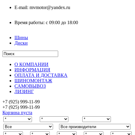
E-mail:
mvmotor@yandex.ru
Время работы:
с 09:00 до 18:00
Шины
Диски
О КОМПАНИИ
ИНФОРМАЦИЯ
ОПЛАТА И ДОСТАВКА
ШИНОМОНТАЖ
САМОВЫВОЗ
ЛИЗИНГ
+7 (925)
999-11-99
+7 (925)
999-11-99
Корзина пуста