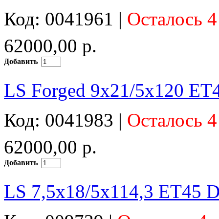
Код: 0041961 |
Осталось 4
62000,00 р.
Добавить
LS Forged 9x21/5x120 ET
Код: 0041983 |
Осталось 4
62000,00 р.
Добавить
LS 7,5x18/5x114,3 ET45 