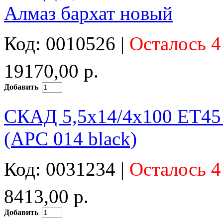
Алмаз бархат новый
Код: 0010526 |
Осталось 4
19170,00 р.
Добавить
СКАД 5,5x14/4x100 ET45
(АРС 014 black)
Код: 0031234 |
Осталось 4
8413,00 р.
Добавить