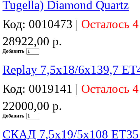
Tugella) Diamond Quartz
Код: 0010473 |
Осталось 4
28922,00 р.
Добавить
Replay 7,5x18/6x139,7 E
Код: 0019141 |
Осталось 4
22000,00 р.
Добавить
СКАД 7,5x19/5x108 ET35