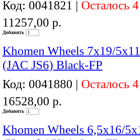
Код: 0041821 |
Осталось 4
11257,00 р.
Добавить
Khomen Wheels 7x19/5x1
(JAC JS6) Black-FP
Код: 0041880 |
Осталось 4
16528,00 р.
Добавить
Khomen Wheels 6,5x16/5