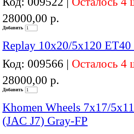
Код: 009522 |
Осталось 4 
28000,00 р.
Добавить
Replay 10x20/5x120 ET40 
Код: 009566 |
Осталось 4 
28000,00 р.
Добавить
Khomen Wheels 7x17/5x1
(JAC J7) Gray-FP