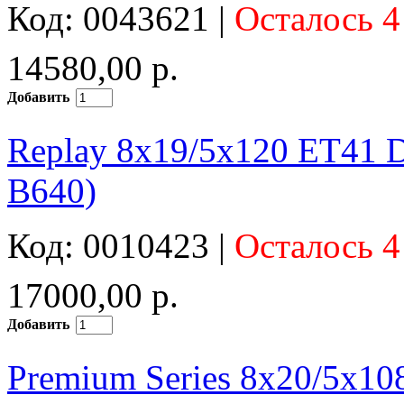
Код: 0043621 |
Осталось 4
14580,00 р.
Добавить
Replay 8x19/5x120 ET41 D
B640)
Код: 0010423 |
Осталось 4
17000,00 р.
Добавить
Premium Series 8x20/5x10