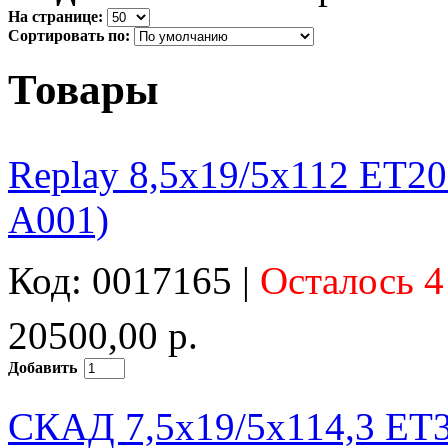
На странице:
Сортировать по:
Товары
Replay 8,5x19/5x112 ET2
A001)
Код: 0017165 |
Осталось 4
20500,00 р.
Добавить
СКАД 7,5x19/5x114,3 ET3