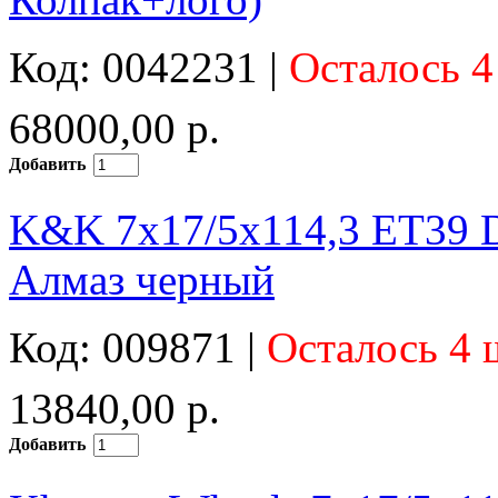
Код: 0042231 |
Осталось 4
68000,00 р.
Добавить
K&K 7x17/5x114,3 ET39 D
Алмаз черный
Код: 009871 |
Осталось 4 
13840,00 р.
Добавить