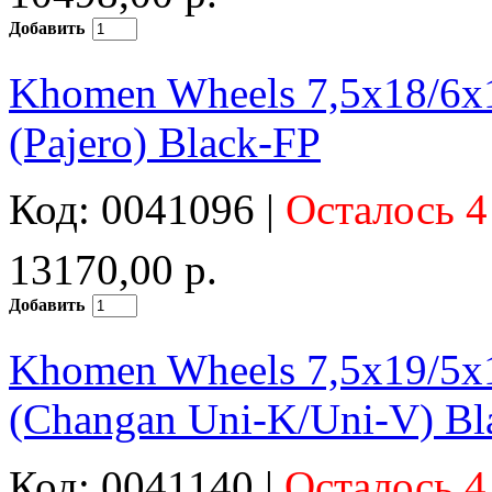
Добавить
Khomen Wheels 7,5x18/6
(Pajero) Black-FP
Код: 0041096 |
Осталось 4
13170,00 р.
Добавить
Khomen Wheels 7,5x19/5
(Changan Uni-K/Uni-V) Bl
Код: 0041140 |
Осталось 4