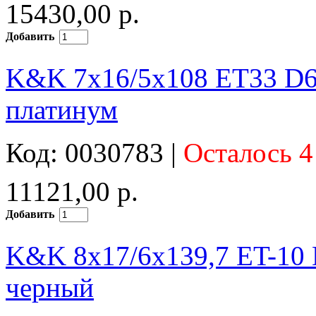
15430,00 р.
Добавить
K&K 7x16/5x108 ET33 D6
платинум
Код: 0030783 |
Осталось 4
11121,00 р.
Добавить
K&K 8x17/6x139,7 ET-10 
черный