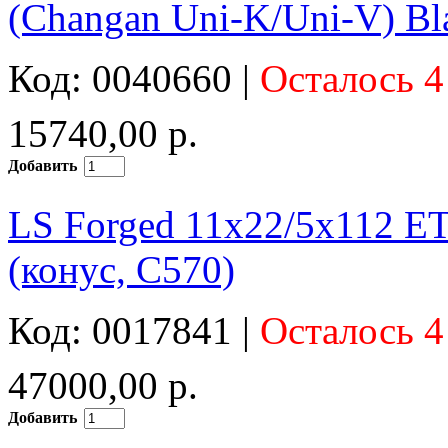
(Changan Uni-K/Uni-V) Bl
Код: 0040660 |
Осталось 4
15740,00 р.
Добавить
LS Forged 11x22/5x112 
(конус, C570)
Код: 0017841 |
Осталось 4
47000,00 р.
Добавить