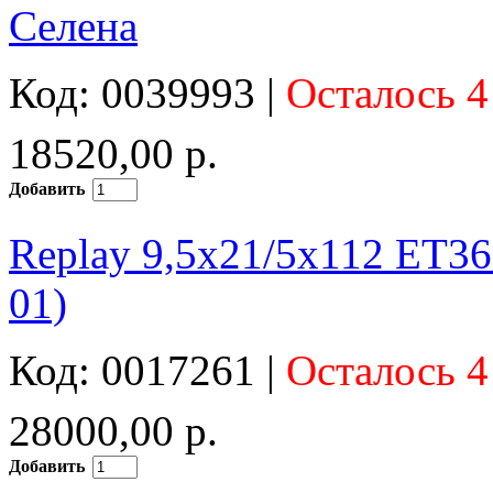
Селена
Код: 0039993 |
Осталось 4
18520,00 р.
Добавить
Replay 9,5x21/5x112 ET36
01)
Код: 0017261 |
Осталось 4
28000,00 р.
Добавить