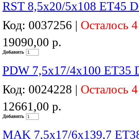
RST 8,5x20/5x108 ET45 D
Код: 0037256 |
Осталось 4
19090,00 р.
Добавить
PDW 7,5x17/4x100 ET35 
Код: 0024228 |
Осталось 4
12661,00 р.
Добавить
MAK 7,5x17/6x139,7 ET38 