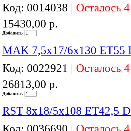
Код: 0014038 |
Осталось 4
15430,00 р.
Добавить
MAK 7,5x17/6x130 ET55 D
Код: 0022921 |
Осталось 4
26813,00 р.
Добавить
RST 8x18/5x108 ET42,5 D
Код: 0036690 |
Осталось 4