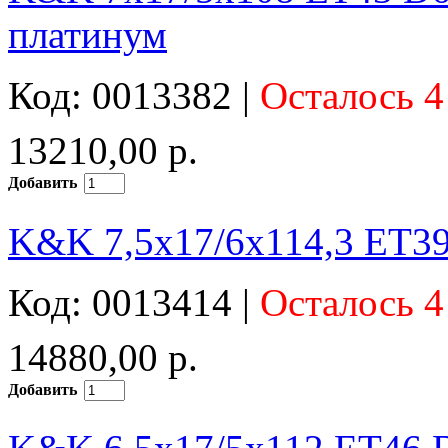
платинум
Код: 0013382 |
Осталось 4
13210,00 р.
Добавить
K&K 7,5x17/6x114,3 ET39
Код: 0013414 |
Осталось 4
14880,00 р.
Добавить