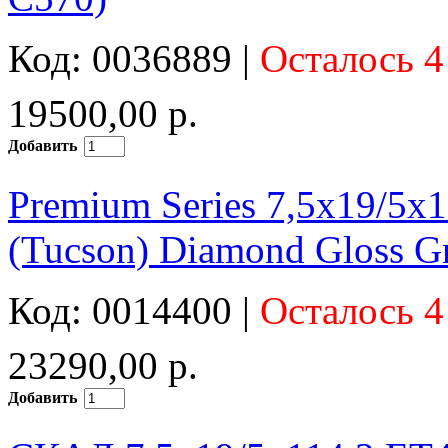
Код: 0036889 |
Осталось 4
19500,00 р.
Добавить
Premium Series 7,5x19/5x
(Tucson) Diamond Gloss Gr
Код: 0014400 |
Осталось 4
23290,00 р.
Добавить