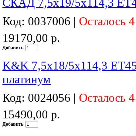
СКАД 7,5x19/5x114,3 ET4
Код: 0037006 |
Осталось 4
19170,00 р.
Добавить
K&K 7,5x18/5x114,3 ET45
платинум
Код: 0024056 |
Осталось 4
15490,00 р.
Добавить