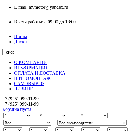
E-mail:
mvmotor@yandex.ru
Время работы:
с 09:00 до 18:00
Шины
Диски
О КОМПАНИИ
ИНФОРМАЦИЯ
ОПЛАТА И ДОСТАВКА
ШИНОМОНТАЖ
САМОВЫВОЗ
ЛИЗИНГ
+7 (925)
999-11-99
+7 (925)
999-11-99
Корзина пуста