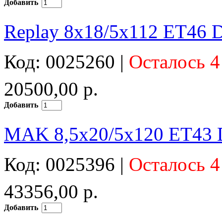
Добавить
Replay 8x18/5x112 ET46 D
Код: 0025260 |
Осталось 4
20500,00 р.
Добавить
MAK 8,5x20/5x120 ET43 D7
Код: 0025396 |
Осталось 4
43356,00 р.
Добавить