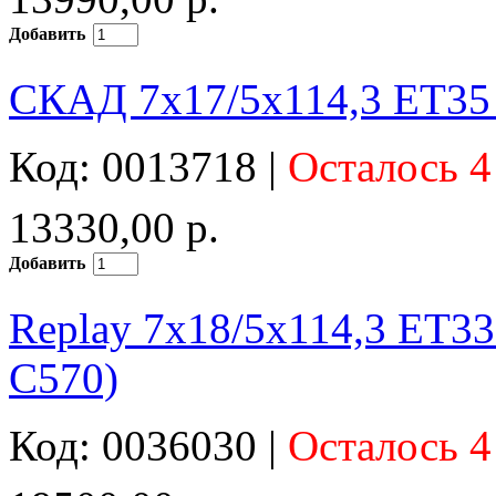
Добавить
СКАД 7x17/5x114,3 ET35 
Код: 0013718 |
Осталось 4
13330,00 р.
Добавить
Replay 7x18/5x114,3 ET3
C570)
Код: 0036030 |
Осталось 4