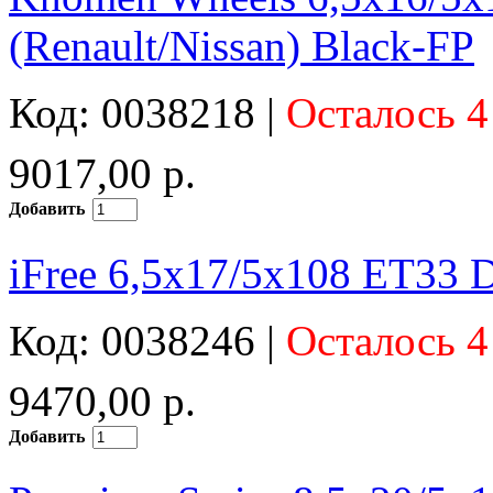
(Renault/Nissan) Black-FP
Код: 0038218 |
Осталось 4
9017,00 р.
Добавить
iFree 6,5x17/5x108 ET33 
Код: 0038246 |
Осталось 4
9470,00 р.
Добавить