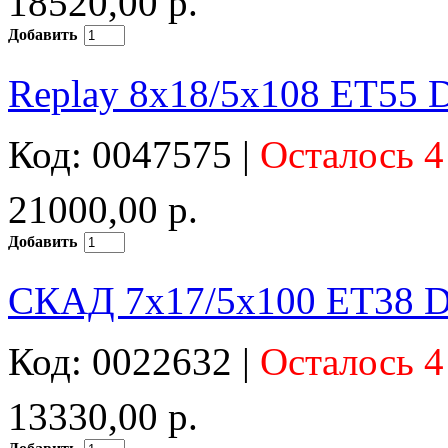
18520,00 р.
Добавить
Replay 8x18/5x108 ET55 D
Код: 0047575 |
Осталось 4
21000,00 р.
Добавить
СКАД 7x17/5x100 ET38 D
Код: 0022632 |
Осталось 4
13330,00 р.