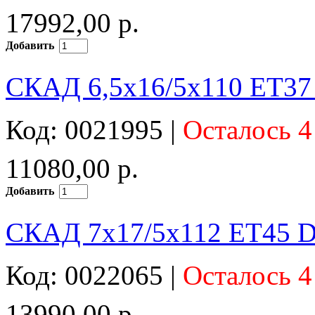
17992,00 р.
Добавить
СКАД 6,5x16/5x110 ET37 
Код: 0021995 |
Осталось 4
11080,00 р.
Добавить
СКАД 7x17/5x112 ET45 D
Код: 0022065 |
Осталось 4
13990,00 р.