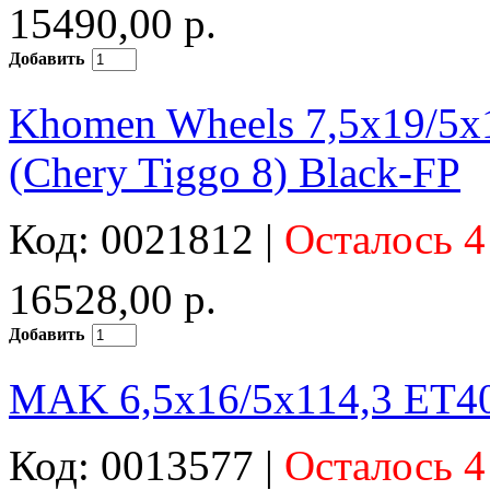
15490,00 р.
Добавить
Khomen Wheels 7,5x19/5
(Chery Tiggo 8) Black-FP
Код: 0021812 |
Осталось 4
16528,00 р.
Добавить
MAK 6,5x16/5x114,3 ET40 
Код: 0013577 |
Осталось 4