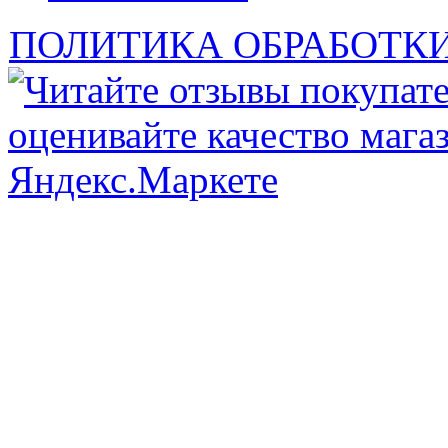
ПОЛИТИКА ОБРАБОТК