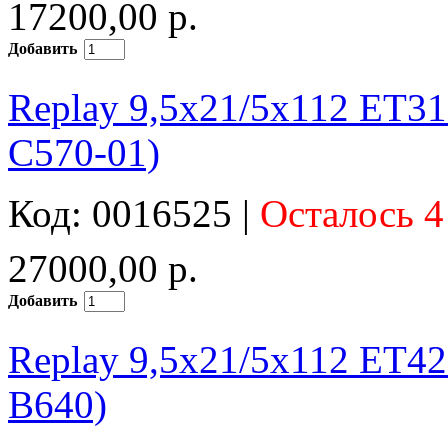
17200,00 р.
Добавить
Replay 9,5x21/5x112 ET3
C570-01)
Код: 0016525 |
Осталось 4
27000,00 р.
Добавить
Replay 9,5x21/5x112 ET4
B640)