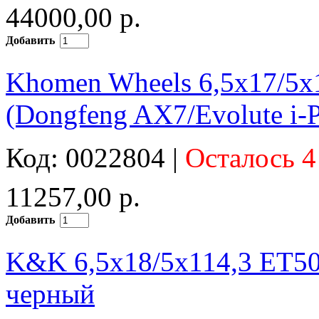
44000,00 р.
Добавить
Khomen Wheels 6,5x17/5
(Dongfeng AX7/Evolute i-
Код: 0022804 |
Осталось 4
11257,00 р.
Добавить
K&K 6,5x18/5x114,3 ET50
черный