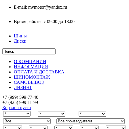
E-mail:
mvmotor@yandex.ru
Время работы:
с 09:00 до 18:00
Шины
Диски
О КОМПАНИИ
ИНФОРМАЦИЯ
ОПЛАТА И ДОСТАВКА
ШИНОМОНТАЖ
САМОВЫВОЗ
ЛИЗИНГ
+7 (999)
599-77-40
+7 (925)
999-11-99
Корзина пуста