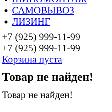
САМОВЫВОЗ
ЛИЗИНГ
+7 (925)
999-11-99
+7 (925)
999-11-99
Корзина пуста
Товар не найден!
Товар не найден!