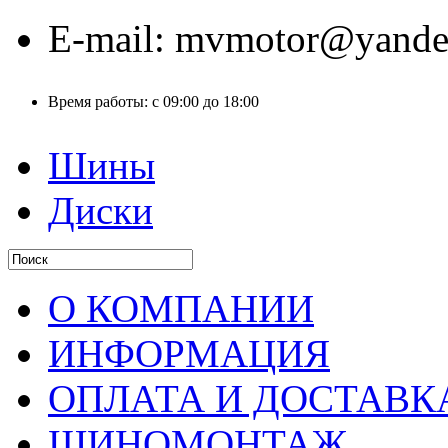
E-mail:
mvmotor@yande
Время работы:
с 09:00 до 18:00
Шины
Диски
О КОМПАНИИ
ИНФОРМАЦИЯ
ОПЛАТА И ДОСТАВК
ШИНОМОНТАЖ