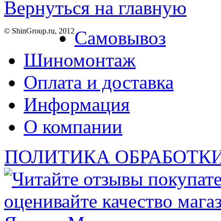
Вернуться на главную
© ShinGroup.ru, 2012
Самовывоз
Шиномонтаж
Оплата и доставка
Информация
О компании
ПОЛИТИКА ОБРАБОТК