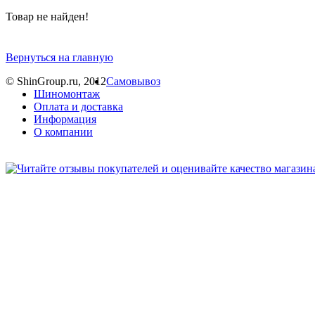
Товар не найден!
Вернуться на главную
© ShinGroup.ru, 2012
Самовывоз
Шиномонтаж
Оплата и доставка
Информация
О компании