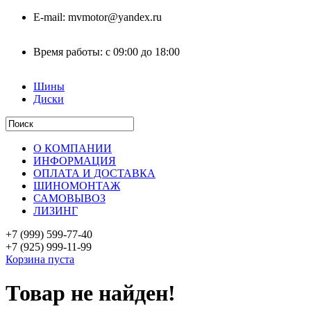
E-mail:
mvmotor@yandex.ru
Время работы:
с 09:00 до 18:00
Шины
Диски
О КОМПАНИИ
ИНФОРМАЦИЯ
ОПЛАТА И ДОСТАВКА
ШИНОМОНТАЖ
САМОВЫВОЗ
ЛИЗИНГ
+7 (999)
599-77-40
+7 (925)
999-11-99
Корзина пуста
Товар не найден!