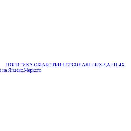
ПОЛИТИКА ОБРАБОТКИ ПЕРСОНАЛЬНЫХ ДАННЫХ