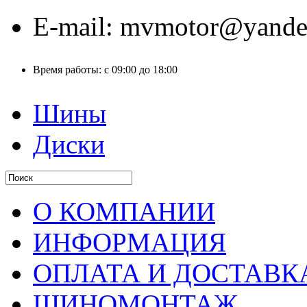
E-mail:
mvmotor@yande
Время работы:
с 09:00 до 18:00
Шины
Диски
О КОМПАНИИ
ИНФОРМАЦИЯ
ОПЛАТА И ДОСТАВК
ШИНОМОНТАЖ