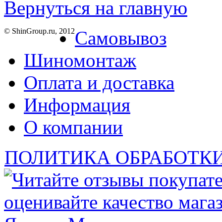
Вернуться на главную
© ShinGroup.ru, 2012
Самовывоз
Шиномонтаж
Оплата и доставка
Информация
О компании
ПОЛИТИКА ОБРАБОТК