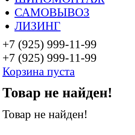
САМОВЫВОЗ
ЛИЗИНГ
+7 (925)
999-11-99
+7 (925)
999-11-99
Корзина пуста
Товар не найден!
Товар не найден!