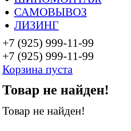
САМОВЫВОЗ
ЛИЗИНГ
+7 (925)
999-11-99
+7 (925)
999-11-99
Корзина пуста
Товар не найден!
Товар не найден!