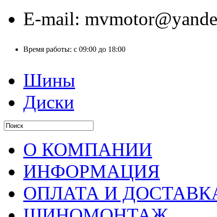
E-mail:
mvmotor@yande
Время работы:
с 09:00 до 18:00
Шины
Диски
О КОМПАНИИ
ИНФОРМАЦИЯ
ОПЛАТА И ДОСТАВК
ШИНОМОНТАЖ