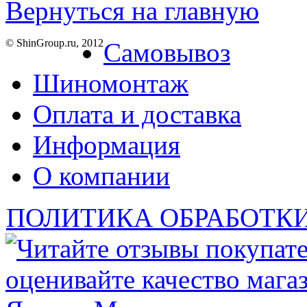
Вернуться на главную
© ShinGroup.ru, 2012
Самовывоз
Шиномонтаж
Оплата и доставка
Информация
О компании
ПОЛИТИКА ОБРАБОТК