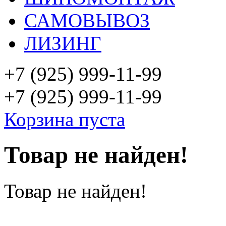
САМОВЫВОЗ
ЛИЗИНГ
+7 (925)
999-11-99
+7 (925)
999-11-99
Корзина пуста
Товар не найден!
Товар не найден!