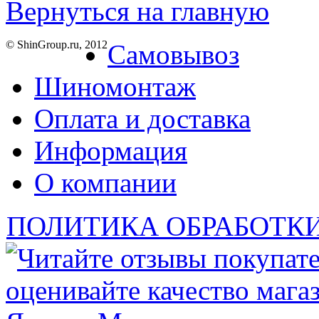
Вернуться на главную
© ShinGroup.ru, 2012
Самовывоз
Шиномонтаж
Оплата и доставка
Информация
О компании
ПОЛИТИКА ОБРАБОТК