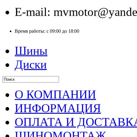
E-mail:
mvmotor@yande
Время работы:
с 09:00 до 18:00
Шины
Диски
О КОМПАНИИ
ИНФОРМАЦИЯ
ОПЛАТА И ДОСТАВК
ШИНОМОНТАЖ