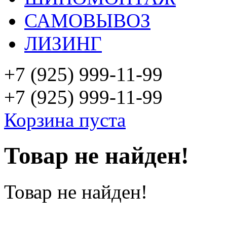
САМОВЫВОЗ
ЛИЗИНГ
+7 (925)
999-11-99
+7 (925)
999-11-99
Корзина пуста
Товар не найден!
Товар не найден!