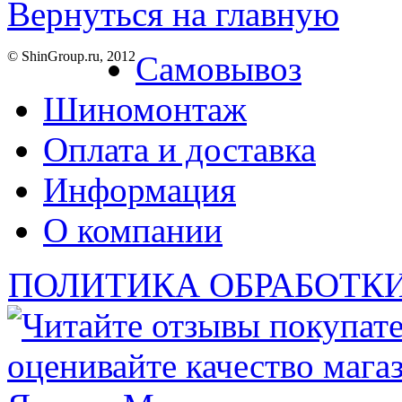
Вернуться на главную
© ShinGroup.ru, 2012
Самовывоз
Шиномонтаж
Оплата и доставка
Информация
О компании
ПОЛИТИКА ОБРАБОТК