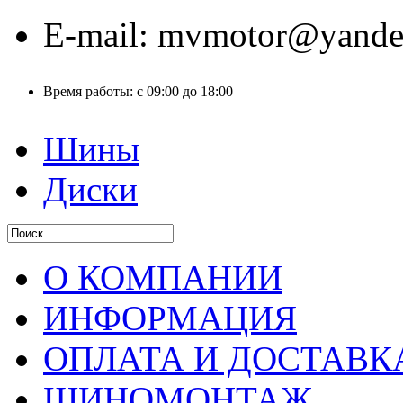
E-mail:
mvmotor@yande
Время работы:
с 09:00 до 18:00
Шины
Диски
О КОМПАНИИ
ИНФОРМАЦИЯ
ОПЛАТА И ДОСТАВК
ШИНОМОНТАЖ