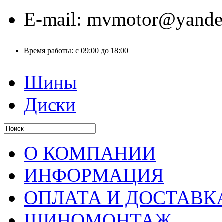
E-mail:
mvmotor@yande
Время работы:
с 09:00 до 18:00
Шины
Диски
О КОМПАНИИ
ИНФОРМАЦИЯ
ОПЛАТА И ДОСТАВК
ШИНОМОНТАЖ