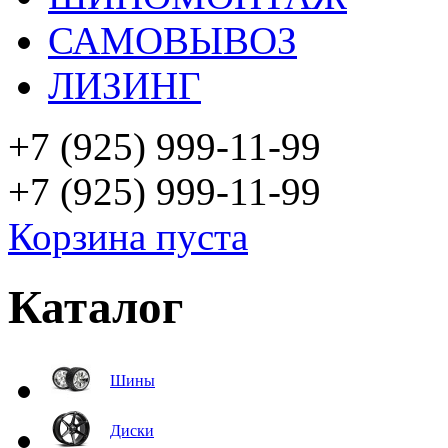
САМОВЫВОЗ
ЛИЗИНГ
+7 (925)
999-11-99
+7 (925)
999-11-99
Корзина пуста
Каталог
Шины
Диски