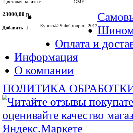
Цветовая палитра:
GMF
Самов
23000,00 р.
Купить
© ShinGroup.ru, 2012
Шином
Добавить
Оплата и доста
Информация
О компании
ПОЛИТИКА ОБРАБОТК