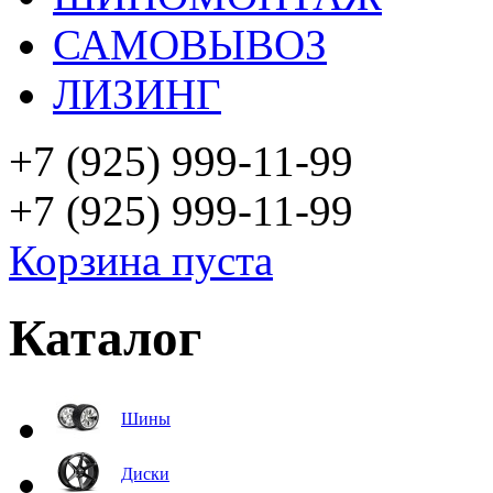
САМОВЫВОЗ
ЛИЗИНГ
+7 (925)
999-11-99
+7 (925)
999-11-99
Корзина пуста
Каталог
Шины
Диски