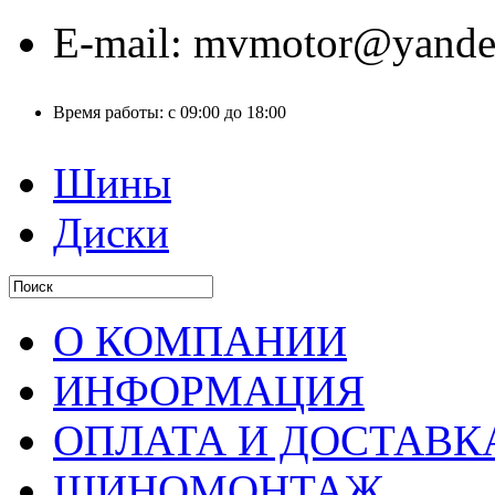
E-mail:
mvmotor@yande
Время работы:
с 09:00 до 18:00
Шины
Диски
О КОМПАНИИ
ИНФОРМАЦИЯ
ОПЛАТА И ДОСТАВК
ШИНОМОНТАЖ