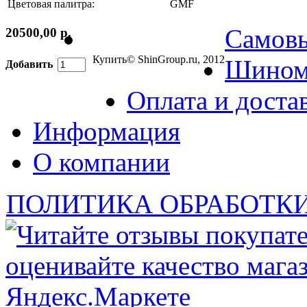
Цветовая палитра:
GMF
Самов
20500,00 р.
Купить
© ShinGroup.ru, 2012
Шином
Добавить
Оплата и доста
Информация
О компании
ПОЛИТИКА ОБРАБОТК