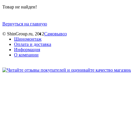
Товар не найден!
Вернуться на главную
© ShinGroup.ru, 2012
Самовывоз
Шиномонтаж
Оплата и доставка
Информация
О компании