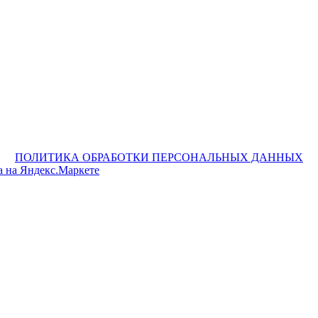
ПОЛИТИКА ОБРАБОТКИ ПЕРСОНАЛЬНЫХ ДАННЫХ