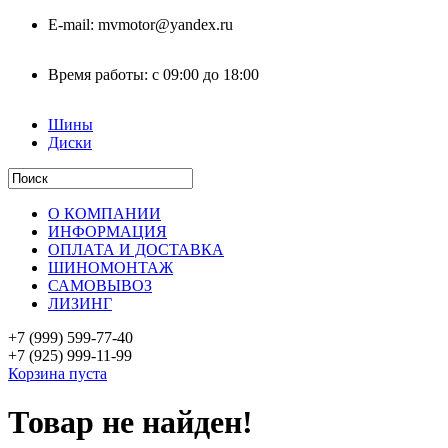
E-mail:
mvmotor@yandex.ru
Время работы:
с 09:00 до 18:00
Шины
Диски
О КОМПАНИИ
ИНФОРМАЦИЯ
ОПЛАТА И ДОСТАВКА
ШИНОМОНТАЖ
САМОВЫВОЗ
ЛИЗИНГ
+7 (999)
599-77-40
+7 (925)
999-11-99
Корзина пуста
Товар не найден!