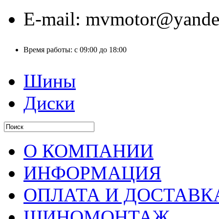
E-mail:
mvmotor@yande
Время работы:
с 09:00 до 18:00
Шины
Диски
О КОМПАНИИ
ИНФОРМАЦИЯ
ОПЛАТА И ДОСТАВК
ШИНОМОНТАЖ