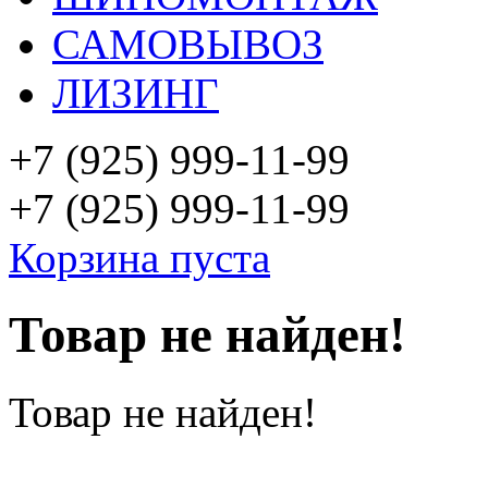
САМОВЫВОЗ
ЛИЗИНГ
+7 (925)
999-11-99
+7 (925)
999-11-99
Корзина пуста
Товар не найден!
Товар не найден!