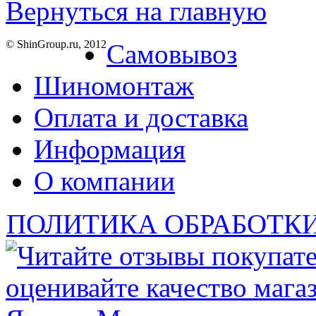
Вернуться на главную
© ShinGroup.ru, 2012
Самовывоз
Шиномонтаж
Оплата и доставка
Информация
О компании
ПОЛИТИКА ОБРАБОТК