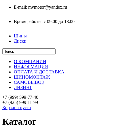
E-mail:
mvmotor@yandex.ru
Время работы:
с 09:00 до 18:00
Шины
Диски
О КОМПАНИИ
ИНФОРМАЦИЯ
ОПЛАТА И ДОСТАВКА
ШИНОМОНТАЖ
САМОВЫВОЗ
ЛИЗИНГ
+7 (999)
599-77-40
+7 (925)
999-11-99
Корзина пуста
Каталог