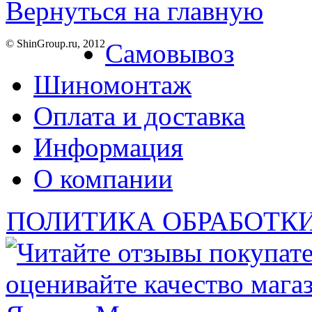
Вернуться на главную
© ShinGroup.ru, 2012
Самовывоз
Шиномонтаж
Оплата и доставка
Информация
О компании
ПОЛИТИКА ОБРАБОТК