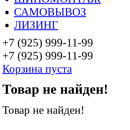
САМОВЫВОЗ
ЛИЗИНГ
+7 (925)
999-11-99
+7 (925)
999-11-99
Корзина пуста
Товар не найден!
Товар не найден!