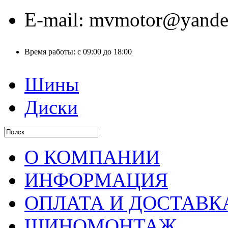
E-mail:
mvmotor@yande
Время работы:
с 09:00 до 18:00
Шины
Диски
О КОМПАНИИ
ИНФОРМАЦИЯ
ОПЛАТА И ДОСТАВК
ШИНОМОНТАЖ