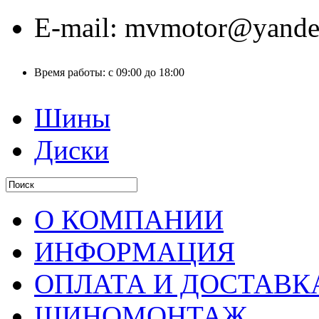
E-mail:
mvmotor@yande
Время работы:
с 09:00 до 18:00
Шины
Диски
О КОМПАНИИ
ИНФОРМАЦИЯ
ОПЛАТА И ДОСТАВК
ШИНОМОНТАЖ