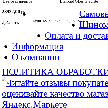
Цветовая палитра:
Diamond Gloss Graphite
Самов
28922,00 р.
Купить
© ShinGroup.ru, 2012
Шином
Добавить
Оплата и доста
Информация
О компании
ПОЛИТИКА ОБРАБОТК