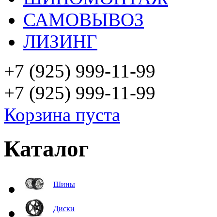
САМОВЫВОЗ
ЛИЗИНГ
+7 (925)
999-11-99
+7 (925)
999-11-99
Корзина пуста
Каталог
Шины
Диски