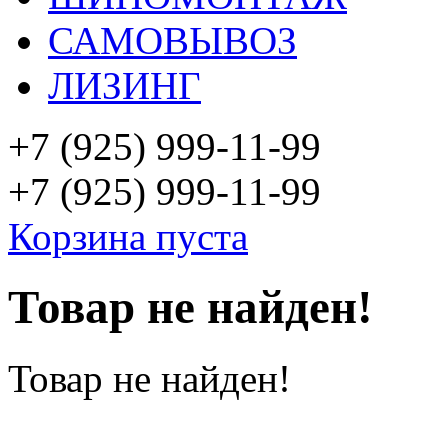
САМОВЫВОЗ
ЛИЗИНГ
+7 (925)
999-11-99
+7 (925)
999-11-99
Корзина пуста
Товар не найден!
Товар не найден!