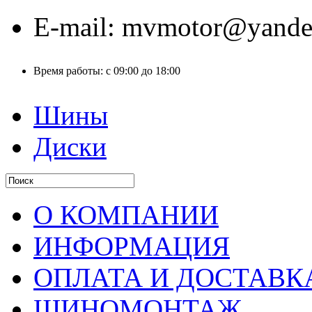
E-mail:
mvmotor@yande
Время работы:
с 09:00 до 18:00
Шины
Диски
О КОМПАНИИ
ИНФОРМАЦИЯ
ОПЛАТА И ДОСТАВК
ШИНОМОНТАЖ