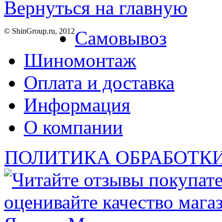
Вернуться на главную
© ShinGroup.ru, 2012
Самовывоз
Шиномонтаж
Оплата и доставка
Информация
О компании
ПОЛИТИКА ОБРАБОТК