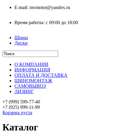
E-mail:
mvmotor@yandex.ru
Время работы:
с 09:00 до 18:00
Шины
Диски
О КОМПАНИИ
ИНФОРМАЦИЯ
ОПЛАТА И ДОСТАВКА
ШИНОМОНТАЖ
САМОВЫВОЗ
ЛИЗИНГ
+7 (999)
599-77-40
+7 (925)
999-11-99
Корзина пуста
Каталог