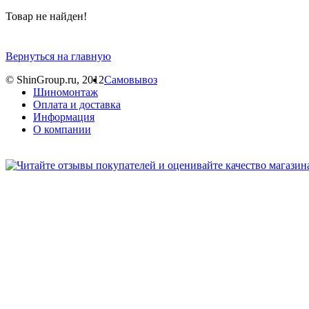
Товар не найден!
Вернуться на главную
© ShinGroup.ru, 2012
Самовывоз
Шиномонтаж
Оплата и доставка
Информация
О компании