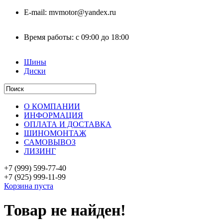
E-mail:
mvmotor@yandex.ru
Время работы:
с 09:00 до 18:00
Шины
Диски
О КОМПАНИИ
ИНФОРМАЦИЯ
ОПЛАТА И ДОСТАВКА
ШИНОМОНТАЖ
САМОВЫВОЗ
ЛИЗИНГ
+7 (999)
599-77-40
+7 (925)
999-11-99
Корзина пуста
Товар не найден!