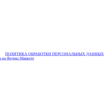
ПОЛИТИКА ОБРАБОТКИ ПЕРСОНАЛЬНЫХ ДАННЫХ