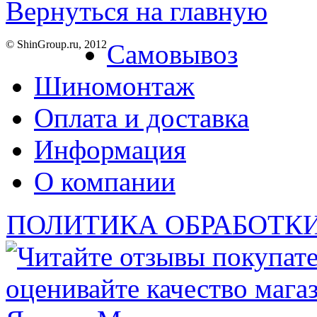
Вернуться на главную
© ShinGroup.ru, 2012
Самовывоз
Шиномонтаж
Оплата и доставка
Информация
О компании
ПОЛИТИКА ОБРАБОТК