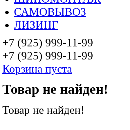
САМОВЫВОЗ
ЛИЗИНГ
+7 (925)
999-11-99
+7 (925)
999-11-99
Корзина пуста
Товар не найден!
Товар не найден!