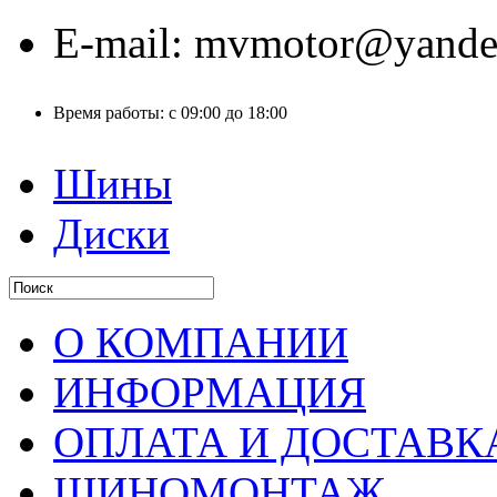
E-mail:
mvmotor@yande
Время работы:
с 09:00 до 18:00
Шины
Диски
О КОМПАНИИ
ИНФОРМАЦИЯ
ОПЛАТА И ДОСТАВК
ШИНОМОНТАЖ