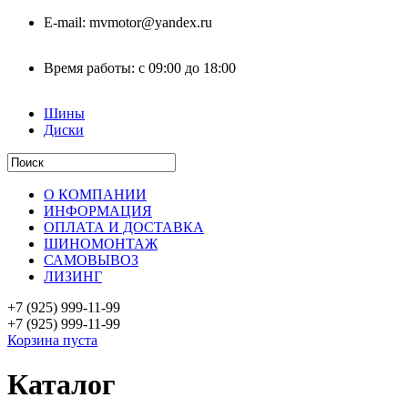
E-mail:
mvmotor@yandex.ru
Время работы:
с 09:00 до 18:00
Шины
Диски
О КОМПАНИИ
ИНФОРМАЦИЯ
ОПЛАТА И ДОСТАВКА
ШИНОМОНТАЖ
САМОВЫВОЗ
ЛИЗИНГ
+7 (925)
999-11-99
+7 (925)
999-11-99
Корзина пуста
Каталог