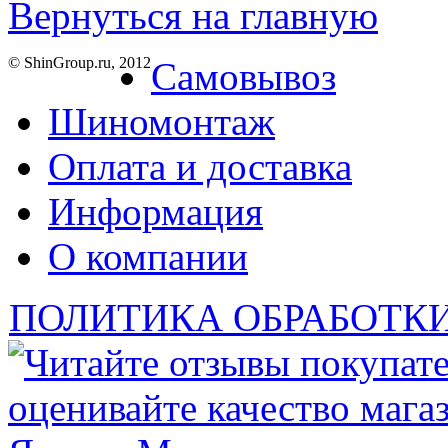
Вернуться на главную
© ShinGroup.ru, 2012
Самовывоз
Шиномонтаж
Оплата и доставка
Информация
О компании
ПОЛИТИКА ОБРАБОТК