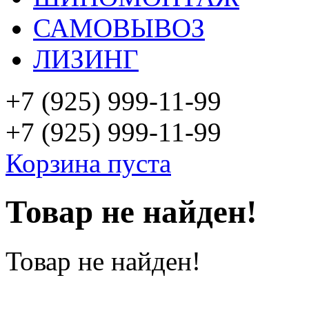
САМОВЫВОЗ
ЛИЗИНГ
+7 (925)
999-11-99
+7 (925)
999-11-99
Корзина пуста
Товар не найден!
Товар не найден!