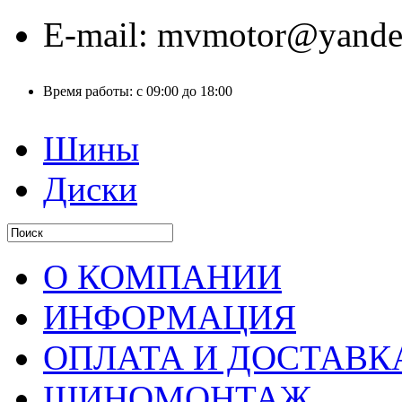
E-mail:
mvmotor@yande
Время работы:
с 09:00 до 18:00
Шины
Диски
О КОМПАНИИ
ИНФОРМАЦИЯ
ОПЛАТА И ДОСТАВК
ШИНОМОНТАЖ