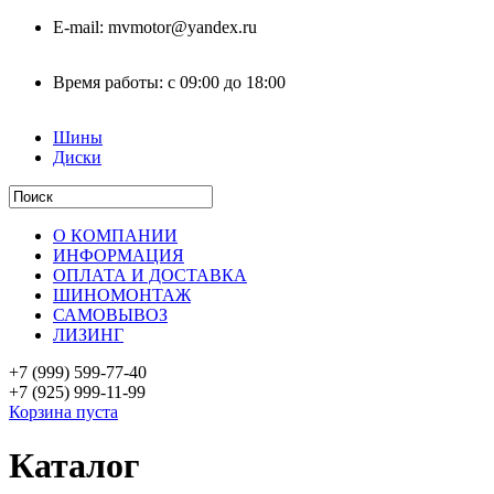
E-mail:
mvmotor@yandex.ru
Время работы:
с 09:00 до 18:00
Шины
Диски
О КОМПАНИИ
ИНФОРМАЦИЯ
ОПЛАТА И ДОСТАВКА
ШИНОМОНТАЖ
САМОВЫВОЗ
ЛИЗИНГ
+7 (999)
599-77-40
+7 (925)
999-11-99
Корзина пуста
Каталог