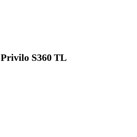
Privilo S360 TL