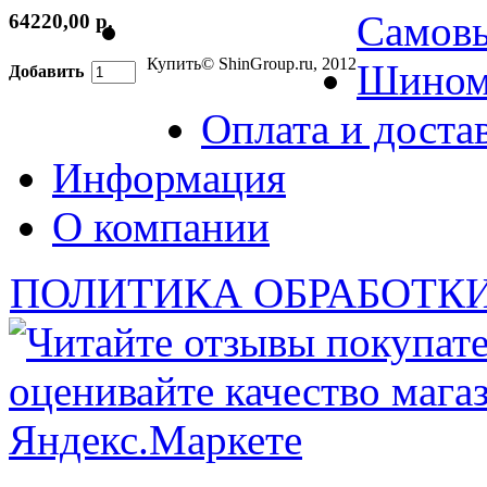
Самов
64220,00 р.
Купить
© ShinGroup.ru, 2012
Шином
Добавить
Оплата и доста
Информация
О компании
ПОЛИТИКА ОБРАБОТК