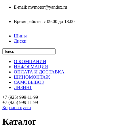
E-mail:
mvmotor@yandex.ru
Время работы:
с 09:00 до 18:00
Шины
Диски
О КОМПАНИИ
ИНФОРМАЦИЯ
ОПЛАТА И ДОСТАВКА
ШИНОМОНТАЖ
САМОВЫВОЗ
ЛИЗИНГ
+7 (925)
999-11-99
+7 (925)
999-11-99
Корзина пуста
Каталог