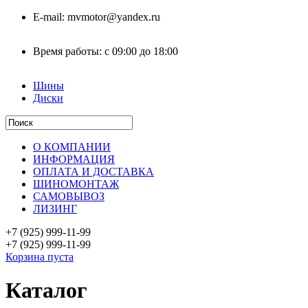
E-mail:
mvmotor@yandex.ru
Время работы:
с 09:00 до 18:00
Шины
Диски
О КОМПАНИИ
ИНФОРМАЦИЯ
ОПЛАТА И ДОСТАВКА
ШИНОМОНТАЖ
САМОВЫВОЗ
ЛИЗИНГ
+7 (925)
999-11-99
+7 (925)
999-11-99
Корзина пуста
Каталог