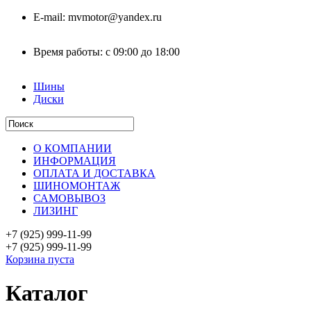
E-mail:
mvmotor@yandex.ru
Время работы:
с 09:00 до 18:00
Шины
Диски
О КОМПАНИИ
ИНФОРМАЦИЯ
ОПЛАТА И ДОСТАВКА
ШИНОМОНТАЖ
САМОВЫВОЗ
ЛИЗИНГ
+7 (925)
999-11-99
+7 (925)
999-11-99
Корзина пуста
Каталог