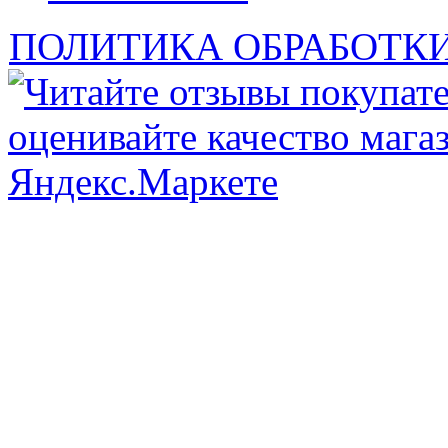
ПОЛИТИКА ОБРАБОТК