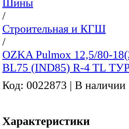
Шины
/
Строительная и КГШ
/
OZKA Pulmox 12,5/80-18(
BL75 (IND85) R-4 TL Т
Код: 0022873 |
В наличии
Характеристики