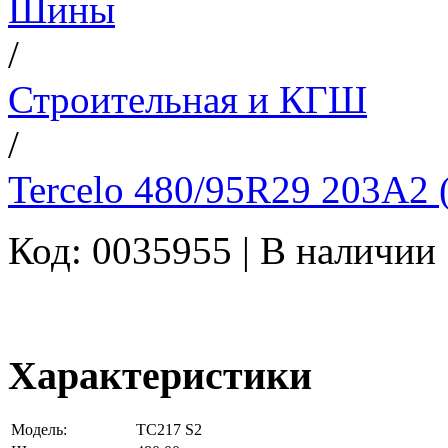
Шины
/
Строительная и КГШ
/
Tercelo 480/95R29 203A2 
Код: 0035955 |
В наличии
Характеристики
Модель:
TC217 S2