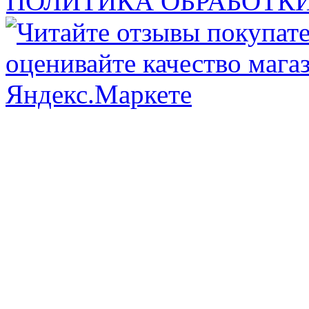
ПОЛИТИКА ОБРАБОТК