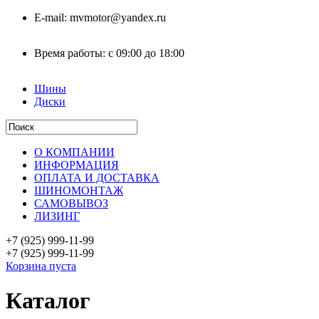
E-mail:
mvmotor@yandex.ru
Время работы:
с 09:00 до 18:00
Шины
Диски
О КОМПАНИИ
ИНФОРМАЦИЯ
ОПЛАТА И ДОСТАВКА
ШИНОМОНТАЖ
САМОВЫВОЗ
ЛИЗИНГ
+7 (925)
999-11-99
+7 (925)
999-11-99
Корзина пуста
Каталог