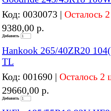
Код: 0030073 |
Осталось 2
9380,00 р.
Добавить
Hankook 265/40ZR20 104(
TL
Код: 001690 |
Осталось 2 
29660,00 р.
Добавить