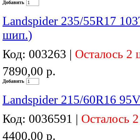
Добавить
Landspider 235/55R17 103
шип.)
Код: 003263 |
Осталось 2 
7890,00 р.
Добавить
Landspider 215/60R16 95V
Код: 0036591 |
Осталось 2
4400,00 р.