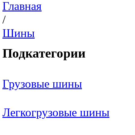
Главная
/
Шины
Подкатегории
Грузовые шины
Легкогрузовые шины