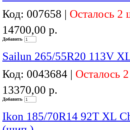
Код: 007658 |
Осталось 2 
14700,00 р.
Добавить
Sailun 265/55R20 113V X
Код: 0043684 |
Осталось 2
13370,00 р.
Добавить
Ikon 185/70R14 92T XL Cha
(шип.)