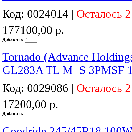
Код: 0024014 |
Осталось 2
177100,00 р.
Добавить
Tornado (Advance Holding
GL283A TL M+S 3PMSF 
Код: 0029086 |
Осталось 2
17200,00 р.
Добавить
Goodride 245/45R18 100