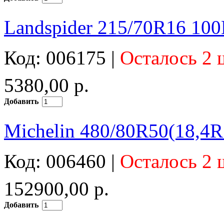
Landspider 215/70R16 10
Код: 006175 |
Осталось 2 
5380,00 р.
Добавить
Michelin 480/80R50(18,4R
Код: 006460 |
Осталось 2 
152900,00 р.
Добавить