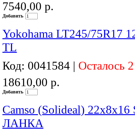
7540,00 р.
Добавить
Yokohama LT245/75R17 12
TL
Код: 0041584 |
Осталось 2
18610,00 р.
Добавить
Camso (Solideal) 22x8x1
ЛАНКА