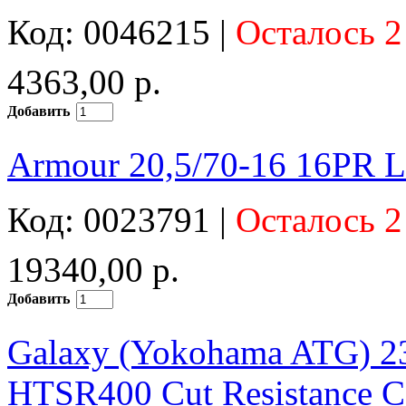
Код: 0046215 |
Осталось 2
4363,00 р.
Добавить
Armour 20,5/70-16 16PR
Код: 0023791 |
Осталось 2
19340,00 р.
Добавить
Galaxy (Yokohama ATG) 2
HTSR400 Cut Resistance