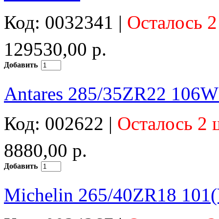
Код: 0032341 |
Осталось 2
129530,00 р.
Добавить
Antares 285/35ZR22 106W
Код: 002622 |
Осталось 2 
8880,00 р.
Добавить
Michelin 265/40ZR18 101(