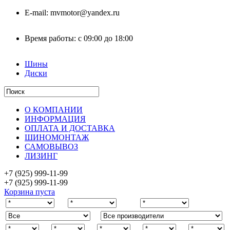
E-mail:
mvmotor@yandex.ru
Время работы:
с 09:00 до 18:00
Шины
Диски
О КОМПАНИИ
ИНФОРМАЦИЯ
ОПЛАТА И ДОСТАВКА
ШИНОМОНТАЖ
САМОВЫВОЗ
ЛИЗИНГ
+7 (925)
999-11-99
+7 (925)
999-11-99
Корзина пуста