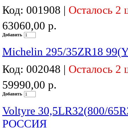
Код: 001908 |
Осталось 2 
63060,00 р.
Добавить
Michelin 295/35ZR18 99(Y)
Код: 002048 |
Осталось 2 
59990,00 р.
Добавить
Voltyre 30,5LR32(800/65R
РОССИЯ