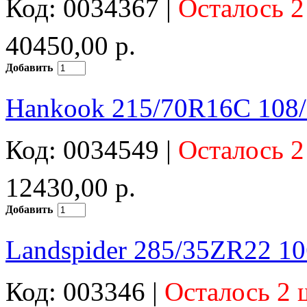
Код: 0034367 |
Осталось 2
40450,00 р.
Добавить
Hankook 215/70R16C 108/
Код: 0034549 |
Осталось 2
12430,00 р.
Добавить
Landspider 285/35ZR22 1
Код: 003346 |
Осталось 2 