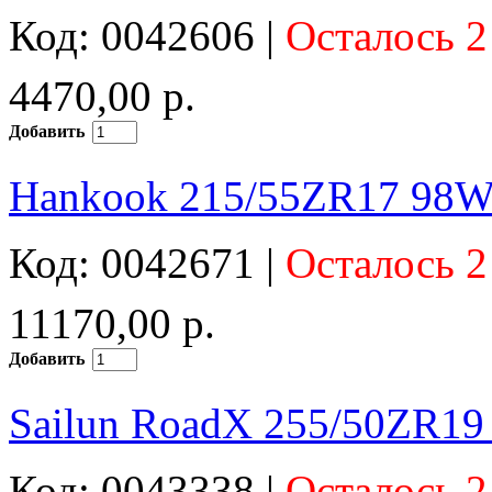
Код: 0042606 |
Осталось 2
4470,00 р.
Добавить
Hankook 215/55ZR17 98W
Код: 0042671 |
Осталось 2
11170,00 р.
Добавить
Sailun RoadX 255/50ZR1
Код: 0043338 |
Осталось 2