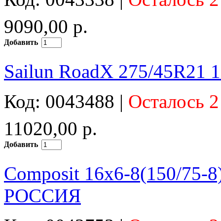
9090,00 р.
Добавить
Sailun RoadX 275/45R21 
Код: 0043488 |
Осталось 2
11020,00 р.
Добавить
Composit 16x6-8(150/75-8)
РОССИЯ