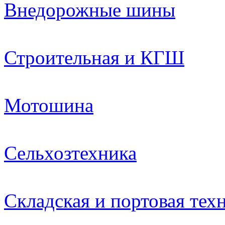
Внедорожные шины
Строительная и КГШ
Мотошина
Сельхозтехника
Складская и портовая тех