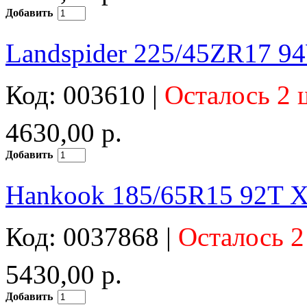
Добавить
Landspider 225/45ZR17 9
Код: 003610 |
Осталось 2 
4630,00 р.
Добавить
Hankook 185/65R15 92T X
Код: 0037868 |
Осталось 2
5430,00 р.
Добавить