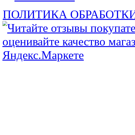
ПОЛИТИКА ОБРАБОТК