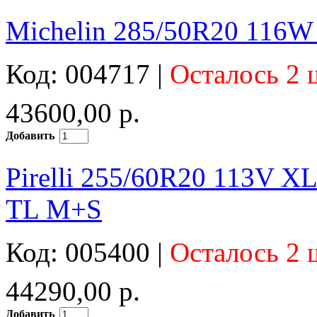
Michelin 285/50R20 116W 
Код: 004717 |
Осталось 2 
43600,00 р.
Добавить
Pirelli 255/60R20 113V XL
TL M+S
Код: 005400 |
Осталось 2 
44290,00 р.
Добавить