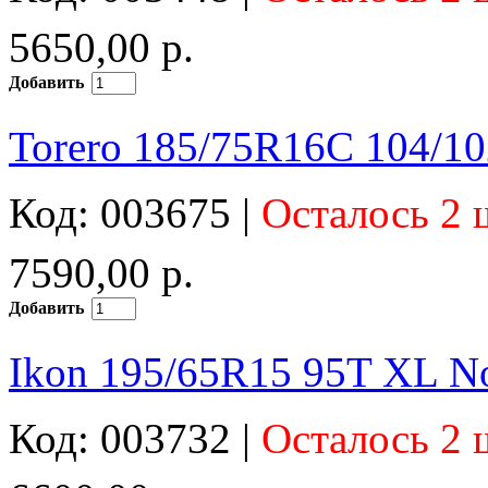
5650,00 р.
Добавить
Torero 185/75R16C 104/1
Код: 003675 |
Осталось 2 
7590,00 р.
Добавить
Ikon 195/65R15 95T XL N
Код: 003732 |
Осталось 2 