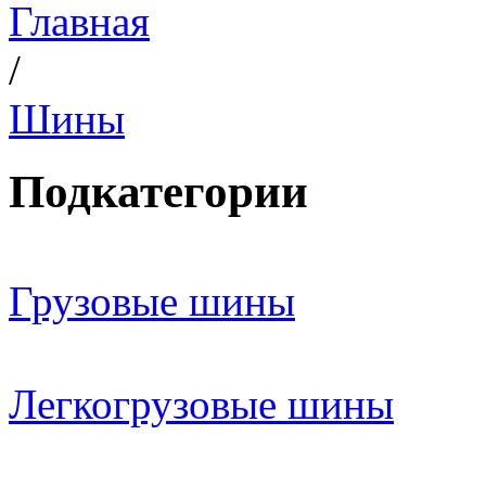
Главная
/
Шины
Подкатегории
Грузовые шины
Легкогрузовые шины