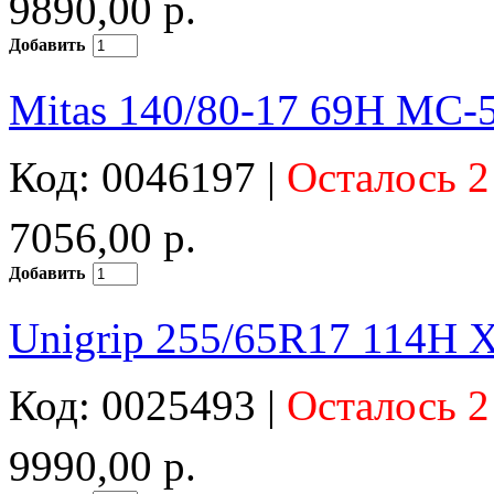
9890,00 р.
Добавить
Mitas 140/80-17 69H MC-5
Код: 0046197 |
Осталось 2
7056,00 р.
Добавить
Unigrip 255/65R17 114H X
Код: 0025493 |
Осталось 2
9990,00 р.