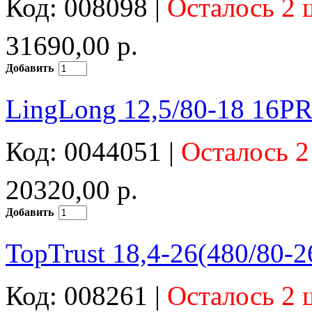
Код: 008098 |
Осталось 2 
31690,00 р.
Добавить
LingLong 12,5/80-18 16P
Код: 0044051 |
Осталось 2
20320,00 р.
Добавить
TopTrust 18,4-26(480/80
Код: 008261 |
Осталось 2 