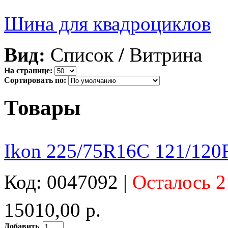
Шина для квадроциклов
Вид:
Список
/
Витрина
На странице:
Сортировать по:
Товары
Ikon 225/75R16C 121/120R
Код: 0047092 |
Осталось 2
15010,00 р.
Добавить