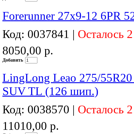
Forerunner 27x9-12 6PR 5
Код: 0037841 |
Осталось 2
8050,00 р.
Добавить
LingLong Leao 275/55R20 
SUV TL (126 шип.)
Код: 0038570 |
Осталось 2
11010,00 р.