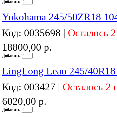
Добавить
Yokohama 245/50ZR18 104
Код: 0035698 |
Осталось 2
18800,00 р.
Добавить
LingLong Leao 245/40R18
Код: 003427 |
Осталось 2 
6020,00 р.
Добавить