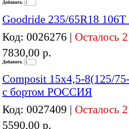
Добавить
Goodride 235/65R18 106
Код: 0026276 |
Осталось 2
7830,00 р.
Добавить
Composit 15x4,5-8(125/75-
с бортом РОССИЯ
Код: 0027409 |
Осталось 2
5590,00 р.