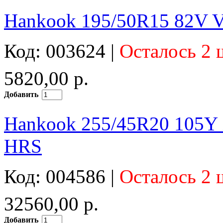
Hankook 195/50R15 82V V
Код: 003624 |
Осталось 2 
5820,00 р.
Добавить
Hankook 255/45R20 105Y 
HRS
Код: 004586 |
Осталось 2 
32560,00 р.
Добавить