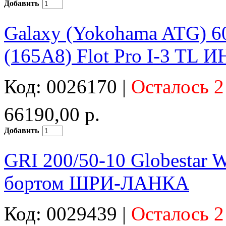
Добавить
Galaxy (Yokohama ATG) 6
(165A8) Flot Pro I-3 TL
Код: 0026170 |
Осталось 2
66190,00 р.
Добавить
GRI 200/50-10 Globestar
бортом ШРИ-ЛАНКА
Код: 0029439 |
Осталось 2