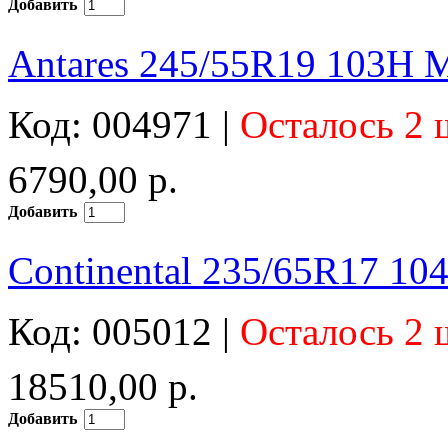
Добавить
Antares 245/55R19 103H 
Код: 004971 |
Осталось 2 
6790,00 р.
Добавить
Continental 235/65R17 10
Код: 005012 |
Осталось 2 
18510,00 р.
Добавить