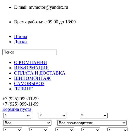
E-mail:
mvmotor@yandex.ru
Время работы:
с 09:00 до 18:00
Шины
Диски
О КОМПАНИИ
ИНФОРМАЦИЯ
ОПЛАТА И ДОСТАВКА
ШИНОМОНТАЖ
САМОВЫВОЗ
ЛИЗИНГ
+7 (925)
999-11-99
+7 (925)
999-11-99
Корзина пуста