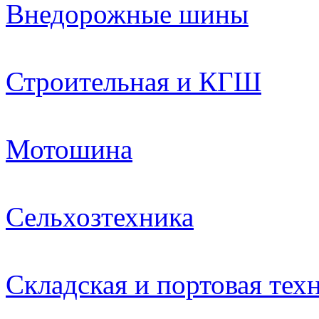
Внедорожные шины
Строительная и КГШ
Мотошина
Сельхозтехника
Складская и портовая тех