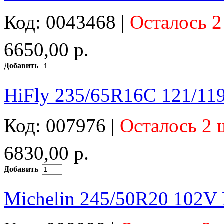
Код: 0043468 |
Осталось 2
6650,00 р.
Добавить
HiFly 235/65R16C 121/11
Код: 007976 |
Осталось 2 
6830,00 р.
Добавить
Michelin 245/50R20 102V 