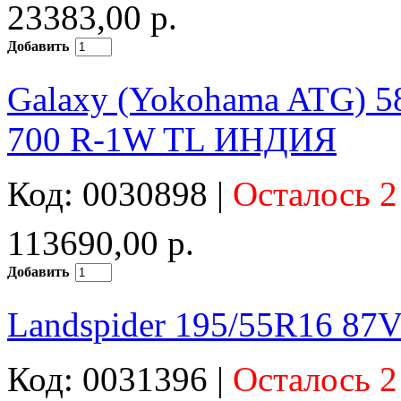
23383,00 р.
Добавить
Galaxy (Yokohama ATG) 58
700 R-1W TL ИНДИЯ
Код: 0030898 |
Осталось 2
113690,00 р.
Добавить
Landspider 195/55R16 87V
Код: 0031396 |
Осталось 2