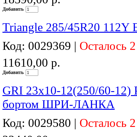
Добавить
Triangle 285/45R20 112Y 
Код: 0029369 |
Осталось 2
11610,00 р.
Добавить
GRI 23x10-12(250/60-12) 
бортом ШРИ-ЛАНКА
Код: 0029580 |
Осталось 2