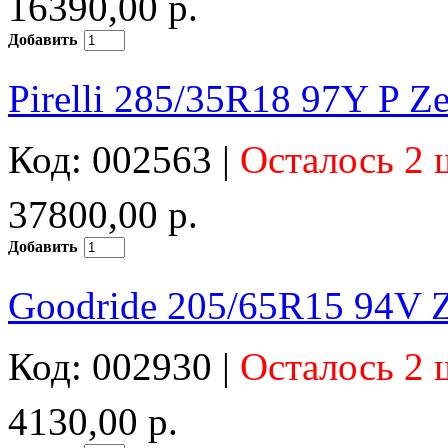
16390,00 р.
Добавить
Pirelli 285/35R18 97Y P 
Код: 002563 |
Осталось 2 
37800,00 р.
Добавить
Goodride 205/65R15 94V 
Код: 002930 |
Осталось 2 
4130,00 р.