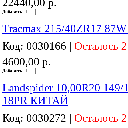
22440,00 р.
Добавить
Tracmax 215/40ZR17 87W 
Код: 0030166 |
Осталось 2
4600,00 р.
Добавить
Landspider 10,00R20 149
18PR КИТАЙ
Код: 0030272 |
Осталось 2