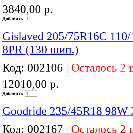
3840,00 р.
Добавить
Gislaved 205/75R16C 110/
8PR (130 шип.)
Код: 002106 |
Осталось 2 
12010,00 р.
Добавить
Goodride 235/45R18 98W 
Код: 002167 |
Осталось 2 