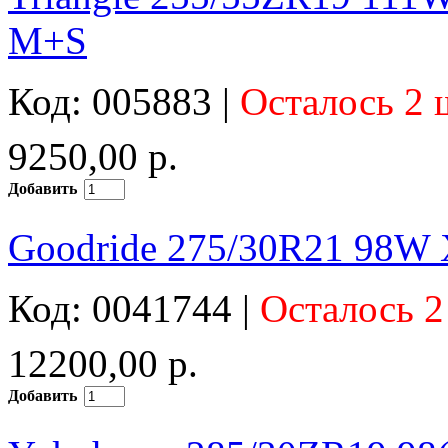
M+S
Код: 005883 |
Осталось 2 
9250,00 р.
Добавить
Goodride 275/30R21 98W
Код: 0041744 |
Осталось 2
12200,00 р.
Добавить