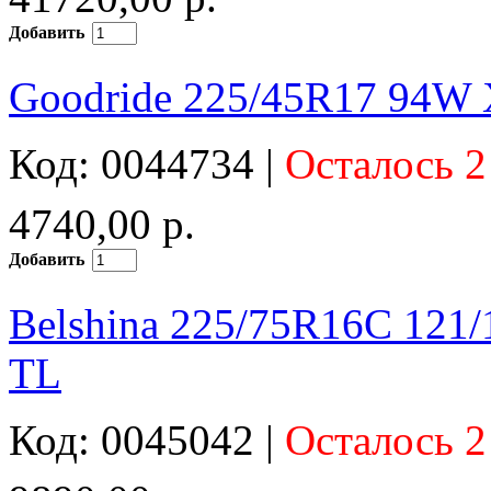
Добавить
Goodride 225/45R17 94W 
Код: 0044734 |
Осталось 2
4740,00 р.
Добавить
Belshina 225/75R16C 121
TL
Код: 0045042 |
Осталось 2