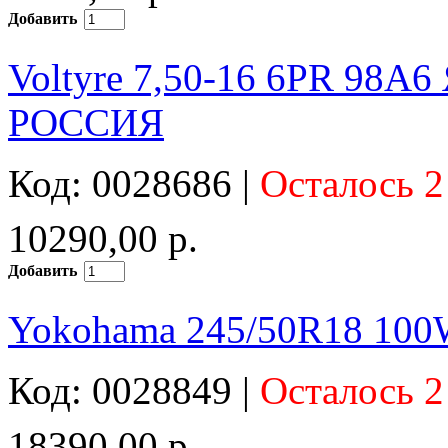
Добавить
Voltyre 7,50-16 6PR 98A6
РОССИЯ
Код: 0028686 |
Осталось 2
10290,00 р.
Добавить
Yokohama 245/50R18 100
Код: 0028849 |
Осталось 2
18390,00 р.