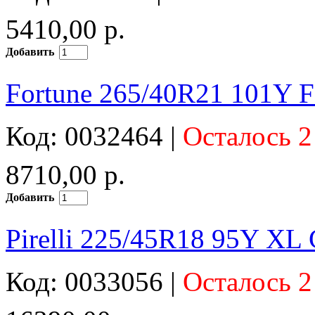
5410,00 р.
Добавить
Fortune 265/40R21 101Y 
Код: 0032464 |
Осталось 2
8710,00 р.
Добавить
Pirelli 225/45R18 95Y XL 
Код: 0033056 |
Осталось 2