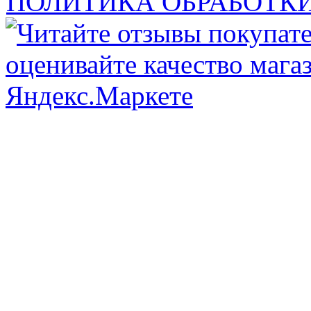
ПОЛИТИКА ОБРАБОТК