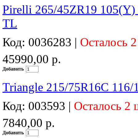
Pirelli 265/45ZR19 105(Y)
TL
Код: 0036283 |
Осталось 2
45990,00 р.
Добавить
Triangle 215/75R16C 116
Код: 003593 |
Осталось 2 
7840,00 р.
Добавить