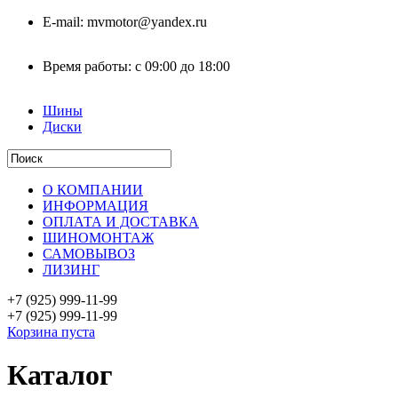
E-mail:
mvmotor@yandex.ru
Время работы:
с 09:00 до 18:00
Шины
Диски
О КОМПАНИИ
ИНФОРМАЦИЯ
ОПЛАТА И ДОСТАВКА
ШИНОМОНТАЖ
САМОВЫВОЗ
ЛИЗИНГ
+7 (925)
999-11-99
+7 (925)
999-11-99
Корзина пуста
Каталог