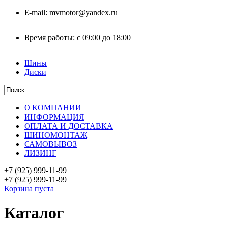
E-mail:
mvmotor@yandex.ru
Время работы:
с 09:00 до 18:00
Шины
Диски
О КОМПАНИИ
ИНФОРМАЦИЯ
ОПЛАТА И ДОСТАВКА
ШИНОМОНТАЖ
САМОВЫВОЗ
ЛИЗИНГ
+7 (925)
999-11-99
+7 (925)
999-11-99
Корзина пуста
Каталог