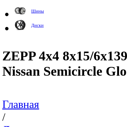
Шины
Диски
ZEPP 4x4 8x15/6x139
Nissan Semicircle Gl
Главная
/