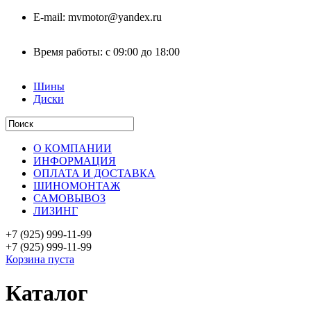
E-mail:
mvmotor@yandex.ru
Время работы:
с 09:00 до 18:00
Шины
Диски
О КОМПАНИИ
ИНФОРМАЦИЯ
ОПЛАТА И ДОСТАВКА
ШИНОМОНТАЖ
САМОВЫВОЗ
ЛИЗИНГ
+7 (925)
999-11-99
+7 (925)
999-11-99
Корзина пуста
Каталог