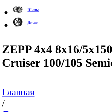
Шины
Диски
ZEPP 4x4 8x16/5x150
Cruiser 100/105 Semi
Главная
/