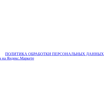
ПОЛИТИКА ОБРАБОТКИ ПЕРСОНАЛЬНЫХ ДАННЫХ