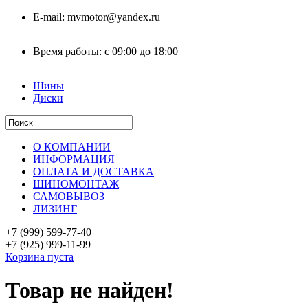
E-mail:
mvmotor@yandex.ru
Время работы:
с 09:00 до 18:00
Шины
Диски
О КОМПАНИИ
ИНФОРМАЦИЯ
ОПЛАТА И ДОСТАВКА
ШИНОМОНТАЖ
САМОВЫВОЗ
ЛИЗИНГ
+7 (999)
599-77-40
+7 (925)
999-11-99
Корзина пуста
Товар не найден!