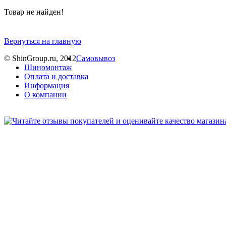
Товар не найден!
Вернуться на главную
© ShinGroup.ru, 2012
Самовывоз
Шиномонтаж
Оплата и доставка
Информация
О компании