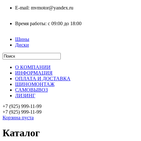
E-mail:
mvmotor@yandex.ru
Время работы:
с 09:00 до 18:00
Шины
Диски
О КОМПАНИИ
ИНФОРМАЦИЯ
ОПЛАТА И ДОСТАВКА
ШИНОМОНТАЖ
САМОВЫВОЗ
ЛИЗИНГ
+7 (925)
999-11-99
+7 (925)
999-11-99
Корзина пуста
Каталог