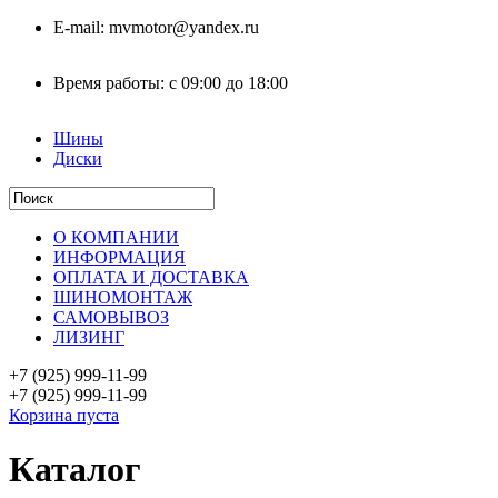
E-mail:
mvmotor@yandex.ru
Время работы:
с 09:00 до 18:00
Шины
Диски
О КОМПАНИИ
ИНФОРМАЦИЯ
ОПЛАТА И ДОСТАВКА
ШИНОМОНТАЖ
САМОВЫВОЗ
ЛИЗИНГ
+7 (925)
999-11-99
+7 (925)
999-11-99
Корзина пуста
Каталог