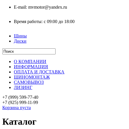
E-mail:
mvmotor@yandex.ru
Время работы:
с 09:00 до 18:00
Шины
Диски
О КОМПАНИИ
ИНФОРМАЦИЯ
ОПЛАТА И ДОСТАВКА
ШИНОМОНТАЖ
САМОВЫВОЗ
ЛИЗИНГ
+7 (999)
599-77-40
+7 (925)
999-11-99
Корзина пуста
Каталог