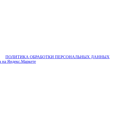
ПОЛИТИКА ОБРАБОТКИ ПЕРСОНАЛЬНЫХ ДАННЫХ