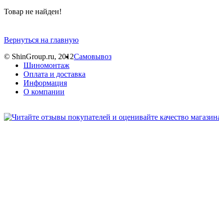
Товар не найден!
Вернуться на главную
© ShinGroup.ru, 2012
Самовывоз
Шиномонтаж
Оплата и доставка
Информация
О компании