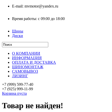
E-mail:
mvmotor@yandex.ru
Время работы:
с 09:00 до 18:00
Шины
Диски
О КОМПАНИИ
ИНФОРМАЦИЯ
ОПЛАТА И ДОСТАВКА
ШИНОМОНТАЖ
САМОВЫВОЗ
ЛИЗИНГ
+7 (999)
599-77-40
+7 (925)
999-11-99
Корзина пуста
Товар не найден!