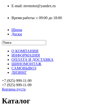
E-mail:
mvmotor@yandex.ru
Время работы:
с 09:00 до 18:00
Шины
Диски
О КОМПАНИИ
ИНФОРМАЦИЯ
ОПЛАТА И ДОСТАВКА
ШИНОМОНТАЖ
САМОВЫВОЗ
ЛИЗИНГ
+7 (925)
999-11-99
+7 (925)
999-11-99
Корзина пуста
Каталог