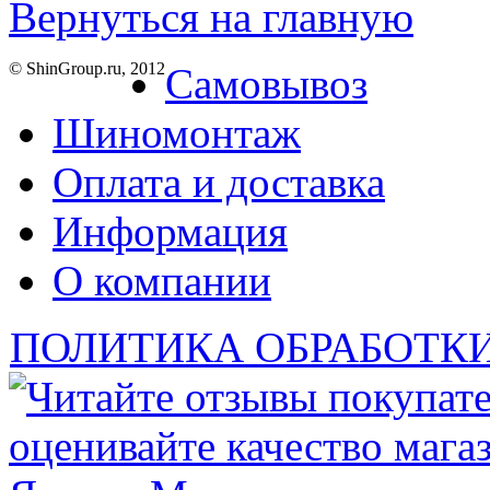
Вернуться на главную
© ShinGroup.ru, 2012
Самовывоз
Шиномонтаж
Оплата и доставка
Информация
О компании
ПОЛИТИКА ОБРАБОТК