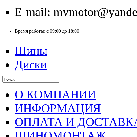
E-mail:
mvmotor@yande
Время работы:
с 09:00 до 18:00
Шины
Диски
О КОМПАНИИ
ИНФОРМАЦИЯ
ОПЛАТА И ДОСТАВК
ШИНОМОНТАЖ