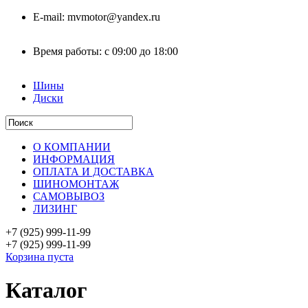
E-mail:
mvmotor@yandex.ru
Время работы:
с 09:00 до 18:00
Шины
Диски
О КОМПАНИИ
ИНФОРМАЦИЯ
ОПЛАТА И ДОСТАВКА
ШИНОМОНТАЖ
САМОВЫВОЗ
ЛИЗИНГ
+7 (925)
999-11-99
+7 (925)
999-11-99
Корзина пуста
Каталог