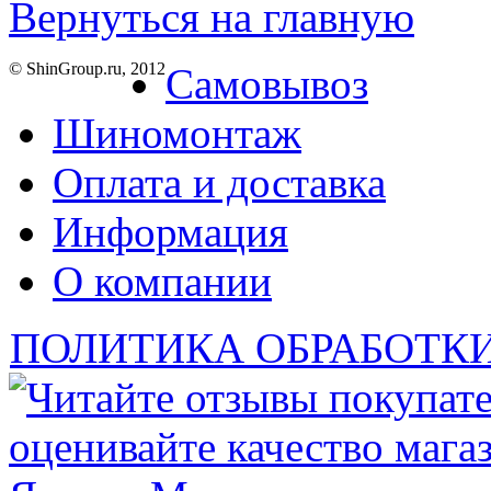
Вернуться на главную
© ShinGroup.ru, 2012
Самовывоз
Шиномонтаж
Оплата и доставка
Информация
О компании
ПОЛИТИКА ОБРАБОТК