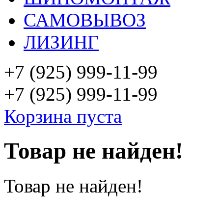
САМОВЫВОЗ
ЛИЗИНГ
+7 (925)
999-11-99
+7 (925)
999-11-99
Корзина пуста
Товар не найден!
Товар не найден!