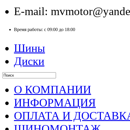
E-mail:
mvmotor@yande
Время работы:
с 09:00 до 18:00
Шины
Диски
О КОМПАНИИ
ИНФОРМАЦИЯ
ОПЛАТА И ДОСТАВК
ШИНОМОНТАЖ