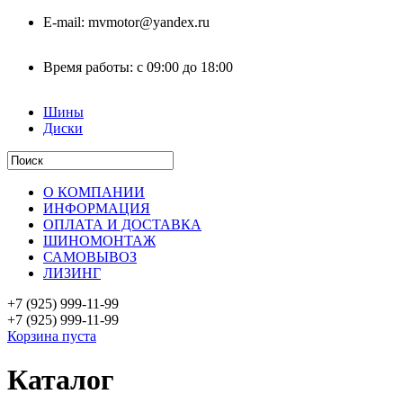
E-mail:
mvmotor@yandex.ru
Время работы:
с 09:00 до 18:00
Шины
Диски
О КОМПАНИИ
ИНФОРМАЦИЯ
ОПЛАТА И ДОСТАВКА
ШИНОМОНТАЖ
САМОВЫВОЗ
ЛИЗИНГ
+7 (925)
999-11-99
+7 (925)
999-11-99
Корзина пуста
Каталог