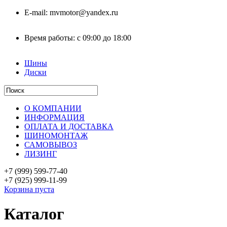
E-mail:
mvmotor@yandex.ru
Время работы:
с 09:00 до 18:00
Шины
Диски
О КОМПАНИИ
ИНФОРМАЦИЯ
ОПЛАТА И ДОСТАВКА
ШИНОМОНТАЖ
САМОВЫВОЗ
ЛИЗИНГ
+7 (999)
599-77-40
+7 (925)
999-11-99
Корзина пуста
Каталог