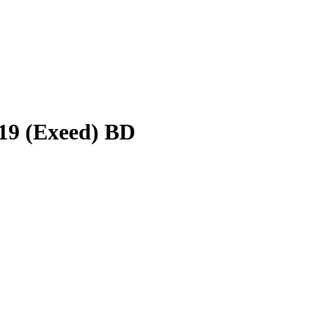
19 (Exeed) BD