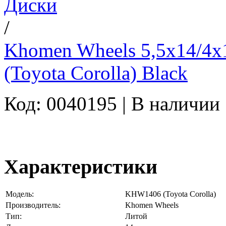
Диски
/
Khomen Wheels 5,5x14/4
(Toyota Corolla) Black
Код: 0040195 |
В наличии
Характеристики
Модель:
KHW1406 (Toyota Corolla)
Производитель:
Khomen Wheels
Тип:
Литой