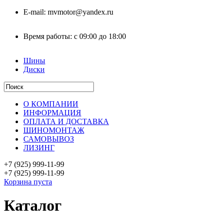
E-mail:
mvmotor@yandex.ru
Время работы:
с 09:00 до 18:00
Шины
Диски
О КОМПАНИИ
ИНФОРМАЦИЯ
ОПЛАТА И ДОСТАВКА
ШИНОМОНТАЖ
САМОВЫВОЗ
ЛИЗИНГ
+7 (925)
999-11-99
+7 (925)
999-11-99
Корзина пуста
Каталог