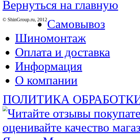
Вернуться на главную
© ShinGroup.ru, 2012
Самовывоз
Шиномонтаж
Оплата и доставка
Информация
О компании
ПОЛИТИКА ОБРАБОТК