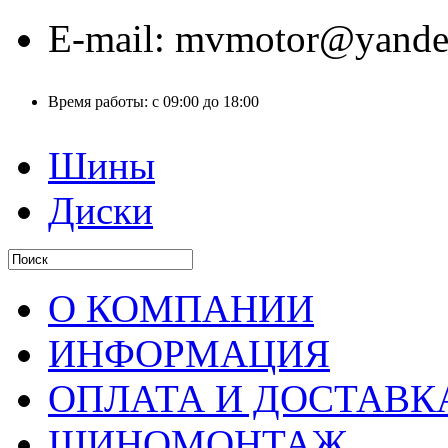
E-mail:
mvmotor@yande
Время работы:
с 09:00 до 18:00
Шины
Диски
О КОМПАНИИ
ИНФОРМАЦИЯ
ОПЛАТА И ДОСТАВК
ШИНОМОНТАЖ