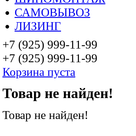
САМОВЫВОЗ
ЛИЗИНГ
+7 (925)
999-11-99
+7 (925)
999-11-99
Корзина пуста
Товар не найден!
Товар не найден!