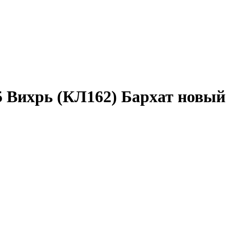
5 Вихрь (КЛ162) Бархат новый