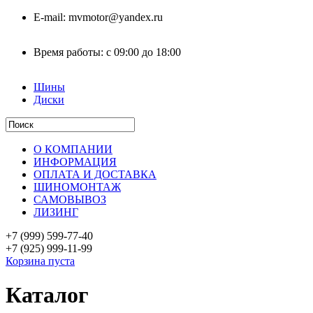
E-mail:
mvmotor@yandex.ru
Время работы:
с 09:00 до 18:00
Шины
Диски
О КОМПАНИИ
ИНФОРМАЦИЯ
ОПЛАТА И ДОСТАВКА
ШИНОМОНТАЖ
САМОВЫВОЗ
ЛИЗИНГ
+7 (999)
599-77-40
+7 (925)
999-11-99
Корзина пуста
Каталог