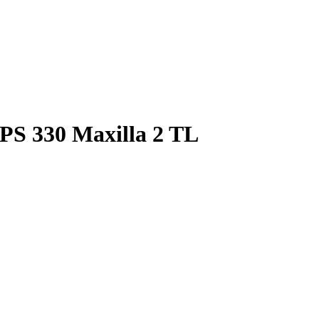
PS 330 Maxilla 2 TL