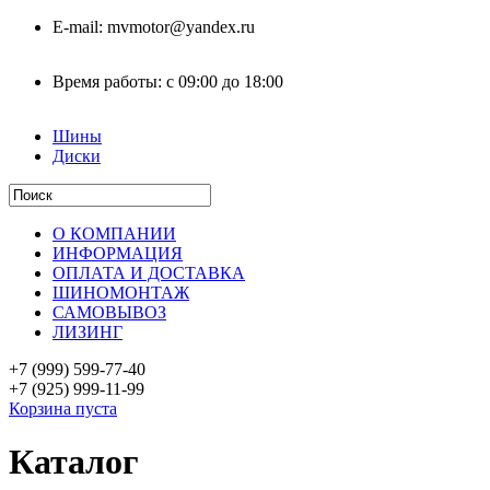
E-mail:
mvmotor@yandex.ru
Время работы:
с 09:00 до 18:00
Шины
Диски
О КОМПАНИИ
ИНФОРМАЦИЯ
ОПЛАТА И ДОСТАВКА
ШИНОМОНТАЖ
САМОВЫВОЗ
ЛИЗИНГ
+7 (999)
599-77-40
+7 (925)
999-11-99
Корзина пуста
Каталог