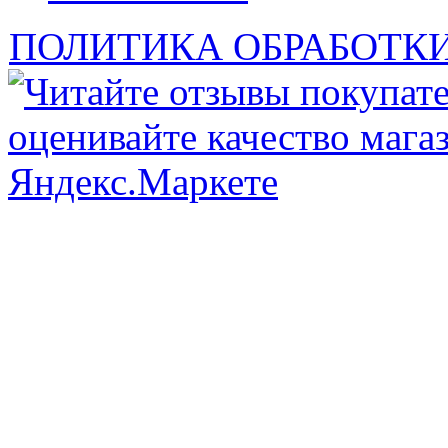
ПОЛИТИКА ОБРАБОТК