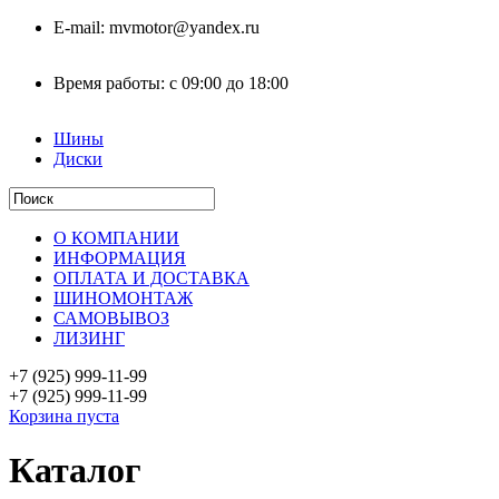
E-mail:
mvmotor@yandex.ru
Время работы:
с 09:00 до 18:00
Шины
Диски
О КОМПАНИИ
ИНФОРМАЦИЯ
ОПЛАТА И ДОСТАВКА
ШИНОМОНТАЖ
САМОВЫВОЗ
ЛИЗИНГ
+7 (925)
999-11-99
+7 (925)
999-11-99
Корзина пуста
Каталог