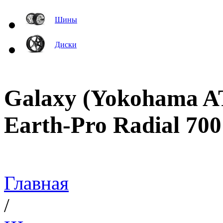
Шины
Диски
Galaxy (Yokohama A
Earth-Pro Radial 7
Главная
/