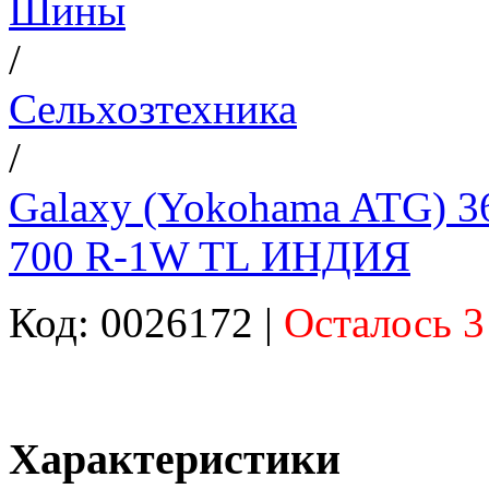
Шины
/
Сельхозтехника
/
Galaxy (Yokohama ATG) 36
700 R-1W TL ИНДИЯ
Код: 0026172 |
Осталось 3
Характеристики