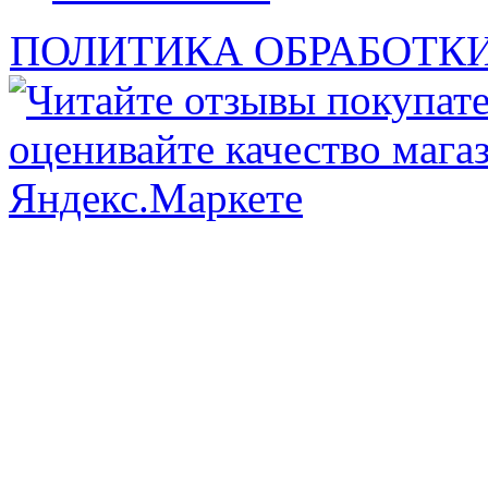
ПОЛИТИКА ОБРАБОТК