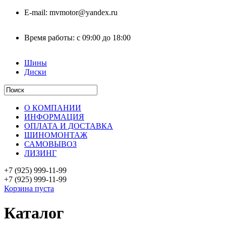
E-mail:
mvmotor@yandex.ru
Время работы:
с 09:00 до 18:00
Шины
Диски
О КОМПАНИИ
ИНФОРМАЦИЯ
ОПЛАТА И ДОСТАВКА
ШИНОМОНТАЖ
САМОВЫВОЗ
ЛИЗИНГ
+7 (925)
999-11-99
+7 (925)
999-11-99
Корзина пуста
Каталог